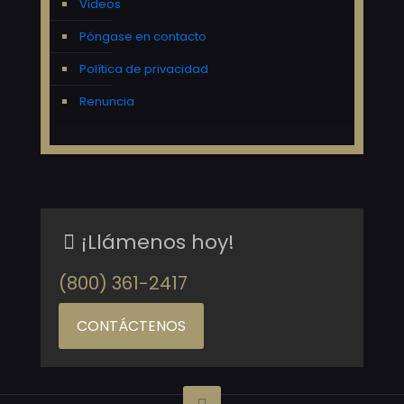
Videos
Póngase en contacto
Política de privacidad
Renuncia
¡Llámenos hoy!
(800) 361-2417
CONTÁCTENOS