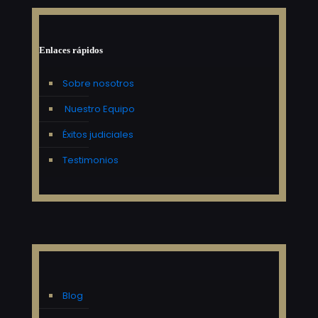
Enlaces rápidos
Sobre nosotros
Nuestro Equipo
Éxitos judiciales
Testimonios
Blog