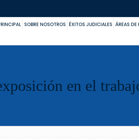
RINCIPAL
SOBRE NOSOTROS
ÉXITOS JUDICIALES
ÁREAS DE
exposición en el trabaj