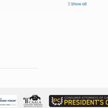
Show all