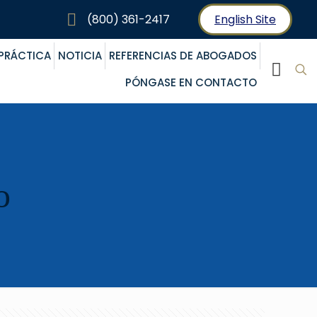
(800) 361-2417
English Site
 PRÁCTICA
NOTICIA
REFERENCIAS DE ABOGADOS
PÓNGASE EN CONTACTO
o