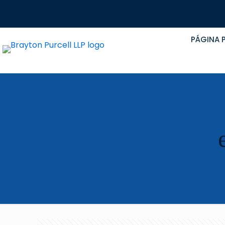
PÁGINA P