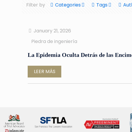
Filter by
Categories
Tags
Aut
January 21, 2026
Piedra de ingeniería
La Epidemia Oculta Detrás de las Encim
LEER MÁS