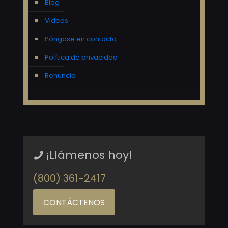
Blog
Videos
Póngase en contacto
Política de privacidad
Renuncia
¡Llámenos hoy!
(800) 361-2417
CONTÁCTENOS