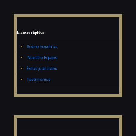
Enlaces rápidos
Sobre nosotros
Nuestro Equipo
Éxitos judiciales
Testimonios