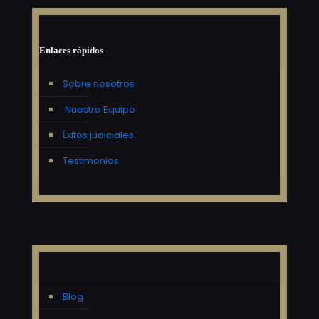
Enlaces rápidos
Sobre nosotros
Nuestro Equipo
Éxitos judiciales
Testimonios
Blog