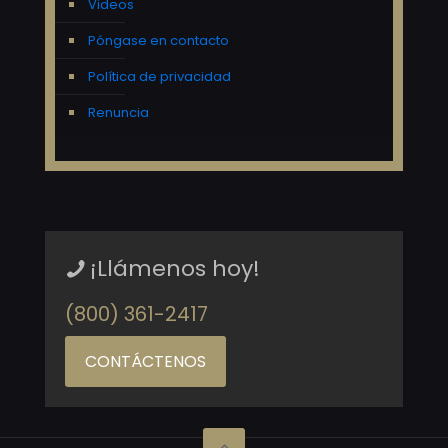
Videos
Póngase en contacto
Política de privacidad
Renuncia
¡Llámenos hoy!
(800) 361-2417
CONTÁCTENOS