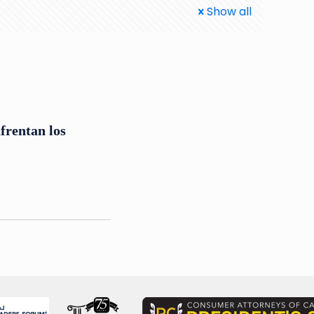
Show all
frentan los