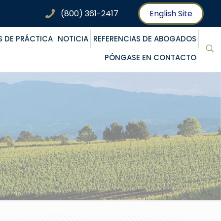
(800) 361-2417
English Site
S DE PRÁCTICA
NOTICIA
REFERENCIAS DE ABOGADOS
PÓNGASE EN CONTACTO