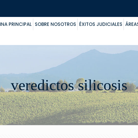
INA PRINCIPAL
SOBRE NOSOTROS
ÉXITOS JUDICIALES
ÁREA
veredictos silicosis