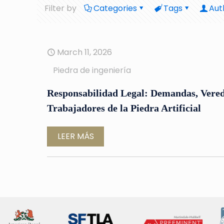
Filter by
Categories
Tags
Aut
March 11, 2026
Piedra de ingeniería
Responsabilidad Legal: Demandas, Veredi
Trabajadores de la Piedra Artificial
LEER MÁS