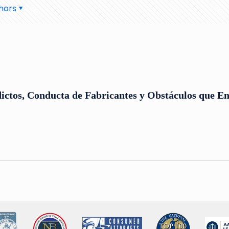
hors
ctos, Conducta de Fabricantes y Obstáculos que En