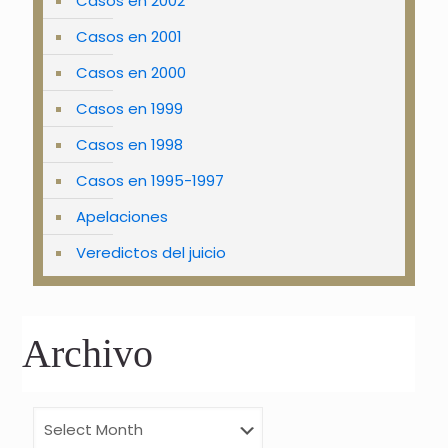
Casos en 2002
Casos en 2001
Casos en 2000
Casos en 1999
Casos en 1998
Casos en 1995-1997
Apelaciones
Veredictos del juicio
Archivo
Archivo