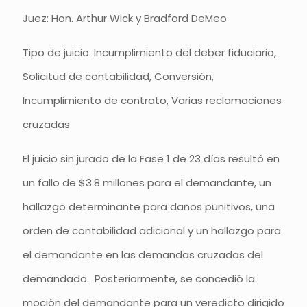
Juez: Hon. Arthur Wick y Bradford DeMeo
Tipo de juicio: Incumplimiento del deber fiduciario,
Solicitud de contabilidad, Conversión,
Incumplimiento de contrato, Varias reclamaciones
cruzadas
El juicio sin jurado de la Fase 1 de 23 días resultó en
un fallo de $3.8 millones para el demandante, un
hallazgo determinante para daños punitivos, una
orden de contabilidad adicional y un hallazgo para
el demandante en las demandas cruzadas del
demandado. Posteriormente, se concedió la
moción del demandante para un veredicto dirigido