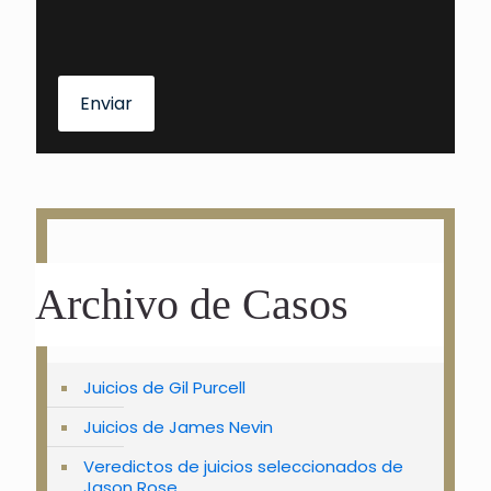
Enviar
Archivo de Casos
Juicios de Gil Purcell
Juicios de James Nevin
Veredictos de juicios seleccionados de
Jason Rose