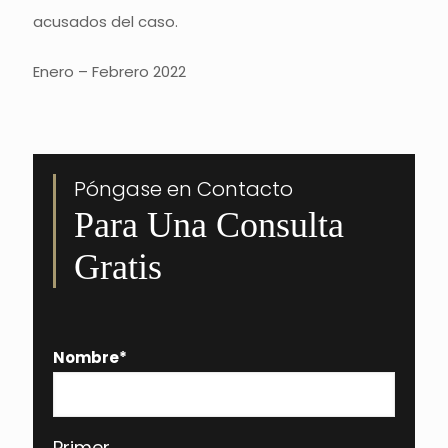
acusados del caso.
Enero – Febrero 2022
Póngase en Contacto
Para Una Consulta
Gratis
Nombre
*
Primer