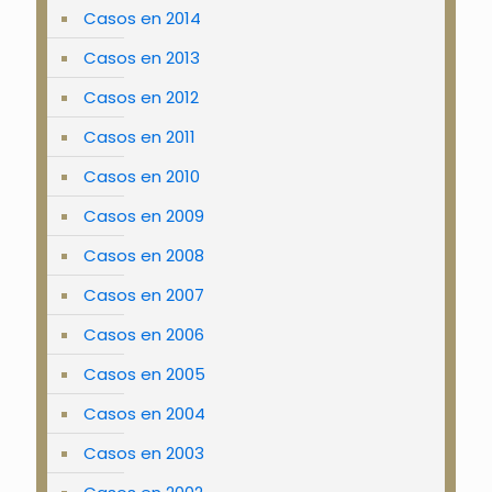
Casos en 2014
Casos en 2013
Casos en 2012
Casos en 2011
Casos en 2010
Casos en 2009
Casos en 2008
Casos en 2007
Casos en 2006
Casos en 2005
Casos en 2004
Casos en 2003