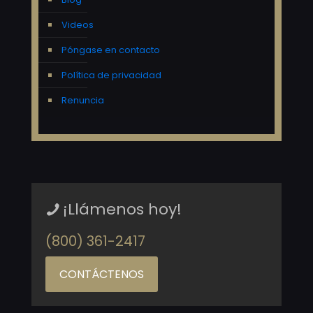
Videos
Póngase en contacto
Política de privacidad
Renuncia
¡Llámenos hoy!
(800) 361-2417
CONTÁCTENOS