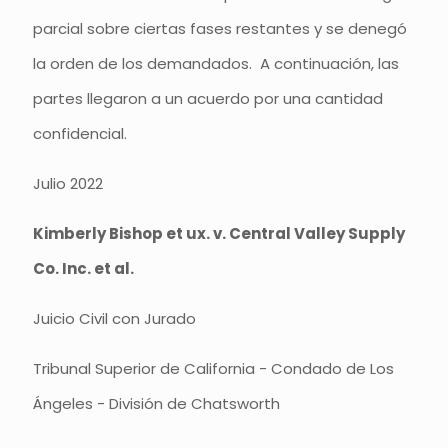
parcial sobre ciertas fases restantes y se denegó
la orden de los demandados. A continuación, las
partes llegaron a un acuerdo por una cantidad
confidencial.
Julio 2022
Kimberly Bishop et ux. v. Central Valley Supply
Co. Inc. et al.
Juicio Civil con Jurado
Tribunal Superior de California - Condado de Los
Ángeles - División de Chatsworth