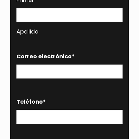
Apellido
Correo electrónico
*
Teléfono
*