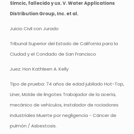
Simcic, fallecido y ux. V. Water Applications
Distribution Group, Inc. et al.
Juicio Civil con Jurado
Tribunal Superior del Estado de California para la
Ciudad y el Condado de San Francisco
Juez: Hon Kathleen A. Kelly
Tipo de prueba: 74 años de edad jubilado Hot-Top,
Liner, Molde de lingotes Trabajador de la acería,
mecánico de vehículos, instalador de rociadores
industriales Muerte por negligencia - Cáncer de
pulmón / Asbestosis.