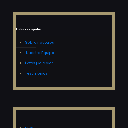
Enlaces rápidos
Sobre nosotros
Nuestro Equipo
Éxitos judiciales
Testimonios
Blog