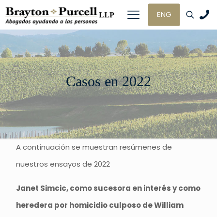
ENG
Casos en 2022
A continuación se muestran resúmenes de
nuestros ensayos de 2022
Janet Simcic, como sucesora en interés y como
heredera por homicidio culposo de William