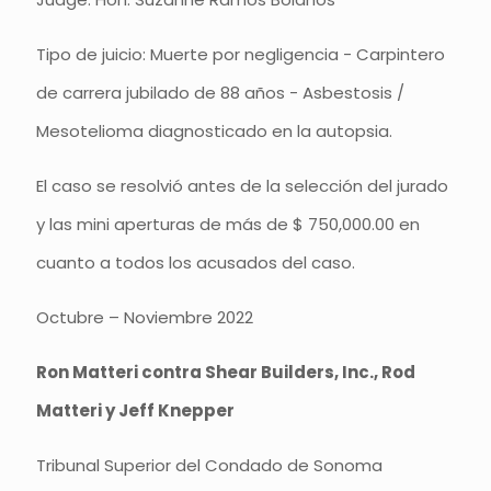
Tipo de juicio: Muerte por negligencia - Carpintero
de carrera jubilado de 88 años - Asbestosis /
Mesotelioma diagnosticado en la autopsia.
El caso se resolvió antes de la selección del jurado
y las mini aperturas de más de $ 750,000.00 en
cuanto a todos los acusados del caso.
Octubre – Noviembre 2022
Ron Matteri contra Shear Builders, Inc., Rod
Matteri y Jeff Knepper
Tribunal Superior del Condado de Sonoma