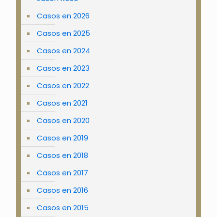
Casos en 2026
Casos en 2025
Casos en 2024
Casos en 2023
Casos en 2022
Casos en 2021
Casos en 2020
Casos en 2019
Casos en 2018
Casos en 2017
Casos en 2016
Casos en 2015