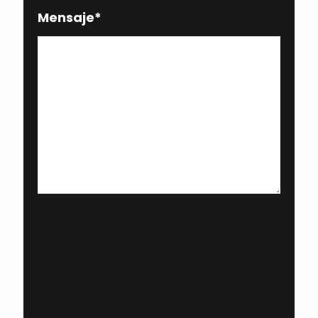
Mensaje
*