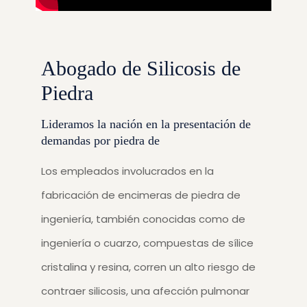
Abogado de Silicosis de
Piedra
Lideramos la nación en la presentación de
demandas por piedra de
Los empleados involucrados en la
fabricación de encimeras de piedra de
ingeniería, también conocidas como de
ingeniería o cuarzo, compuestas de sílice
cristalina y resina, corren un alto riesgo de
contraer silicosis, una afección pulmonar