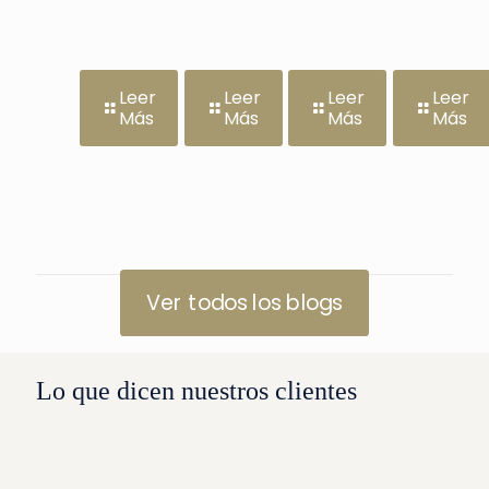
Leer
Leer
Leer
Leer
Más
Más
Más
Más
Ver todos los blogs
Lo que dicen nuestros clientes