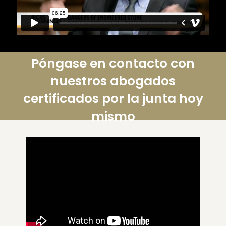
Póngase en contacto con
nuestros abogados
certificados por la junta hoy
mismo