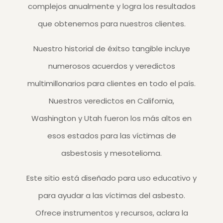
complejos anualmente y logra los resultados
que obtenemos para nuestros clientes.
Nuestro historial de éxitso tangible incluye
numerosos acuerdos y veredictos
multimillonarios para clientes en todo el país.
Nuestros veredictos en California,
Washington y Utah fueron los más altos en
esos estados para las víctimas de
asbestosis y mesotelioma.
Este sitio está diseñado para uso educativo y
para ayudar a las víctimas del asbesto.
Ofrece instrumentos y recursos, aclara la