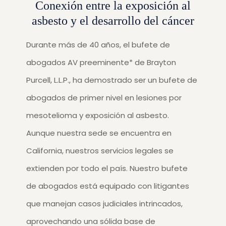
Conexión entre la exposición al
asbesto y el desarrollo del cáncer
Durante más de 40 años, el bufete de
abogados AV preeminente* de Brayton
Purcell, L.L.P., ha demostrado ser un bufete de
abogados de primer nivel en lesiones por
mesotelioma y exposición al asbesto.
Aunque nuestra sede se encuentra en
California, nuestros servicios legales se
extienden por todo el país. Nuestro bufete
de abogados está equipado con litigantes
que manejan casos judiciales intrincados,
aprovechando una sólida base de