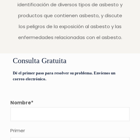
identificación de diversos tipos de asbesto y
productos que contienen asbesto, y discute
los peligros de la exposición al asbesto y las
enfermedades relacionadas con el asbesto.
Consulta Gratuita
Dé el primer paso para resolver su problema. Envíenos un
correo electrónico.
Nombre
*
Primer