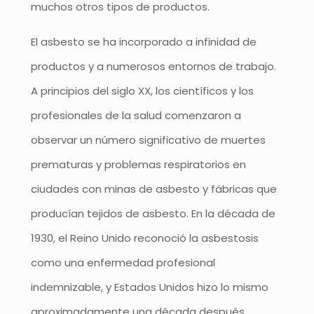
muchos otros tipos de productos.
El asbesto se ha incorporado a infinidad de
productos y a numerosos entornos de trabajo.
A principios del siglo XX, los científicos y los
profesionales de la salud comenzaron a
observar un número significativo de muertes
prematuras y problemas respiratorios en
ciudades con minas de asbesto y fábricas que
producían tejidos de asbesto. En la década de
1930, el Reino Unido reconoció la asbestosis
como una enfermedad profesional
indemnizable, y Estados Unidos hizo lo mismo
aproximadamente una década después.