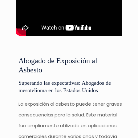
Abogado de Exposición al
Asbesto
Superando las expectativas: Abogados de
mesotelioma en los Estados Unidos
La exposición al asbesto puede tener graves
consecuencias para la salud. Este material
fue ampliamente utilizado en aplicaciones
comerciales durante varios años y todavía