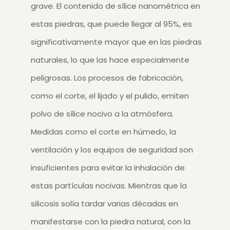
grave. El contenido de sílice nanométrica en
estas piedras, que puede llegar al 95%, es
significativamente mayor que en las piedras
naturales, lo que las hace especialmente
peligrosas. Los procesos de fabricación,
como el corte, el lijado y el pulido, emiten
polvo de sílice nocivo a la atmósfera.
Medidas como el corte en húmedo, la
ventilación y los equipos de seguridad son
insuficientes para evitar la inhalación de
estas partículas nocivas. Mientras que la
silicosis solía tardar varias décadas en
manifestarse con la piedra natural, con la