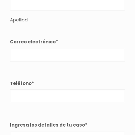
Apelliod
Correo electrónico
*
Teléfono
*
Ingresa los detalles de tu caso
*