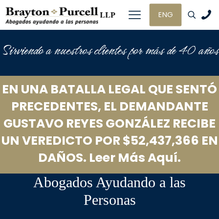
ENG
Sirviendo a nuestros clientes por más de 40 años
EN UNA BATALLA LEGAL QUE SENTÓ
PRECEDENTES, EL DEMANDANTE
GUSTAVO REYES GONZÁLEZ RECIBE
UN VEREDICTO POR $52,437,366 EN
DAÑOS. Leer Más Aquí.
Abogados Ayudando a las
Personas