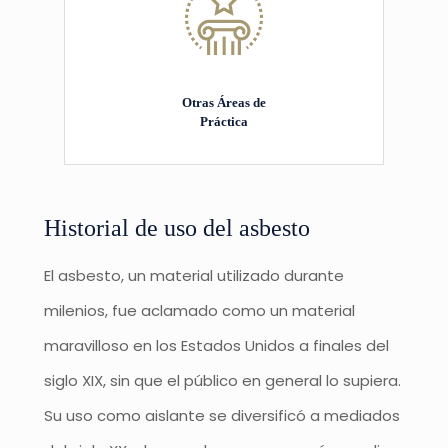
Otras Áreas de
Práctica
Historial de uso del asbesto
El asbesto, un material utilizado durante
milenios, fue aclamado como un material
maravilloso en los Estados Unidos a finales del
siglo XIX, sin que el público en general lo supiera.
Su uso como aislante se diversificó a mediados