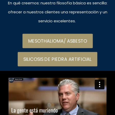
En qué creemos: nuestra filosofía básica es sencilla:
ofrecer a nuestros clientes una representación y un
servicio excelentes.
MESOTHALIOMA/ ASBESTO
SILICOSIS DE PIEDRA ARTIFICIAL