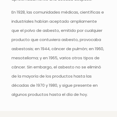
En 1928, las comunidades médicas, científicas e
industriales habían aceptado ampliamente
que el polvo de asbesto, emitido por cualquier
producto que contuviera asbesto, provocaba
asbestosis; en 1944, cáncer de pulmón; en 1960,
mesotelioma; y en 1965, varios otros tipos de
cáncer. Sin embargo, el asbesto no se eliminó
de la mayoría de los productos hasta las
décadas de 1970 y 1980, y sigue presente en
algunos productos hasta el día de hoy.