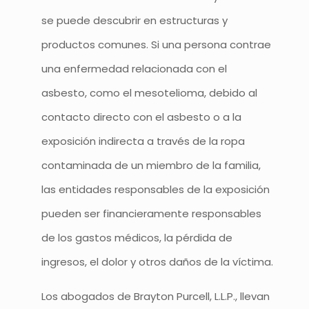
se puede descubrir en estructuras y
productos comunes. Si una persona contrae
una enfermedad relacionada con el
asbesto, como el mesotelioma, debido al
contacto directo con el asbesto o a la
exposición indirecta a través de la ropa
contaminada de un miembro de la familia,
las entidades responsables de la exposición
pueden ser financieramente responsables
de los gastos médicos, la pérdida de
ingresos, el dolor y otros daños de la víctima.
Los abogados de Brayton Purcell, L.L.P., llevan