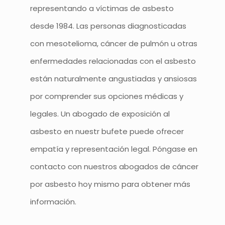
representando a víctimas de asbesto
desde 1984. Las personas diagnosticadas
con mesotelioma, cáncer de pulmón u otras
enfermedades relacionadas con el asbesto
están naturalmente angustiadas y ansiosas
por comprender sus opciones médicas y
legales. Un abogado de exposición al
asbesto en nuestr bufete puede ofrecer
empatía y representación legal. Póngase en
contacto con nuestros abogados de cáncer
por asbesto hoy mismo para obtener más
información.