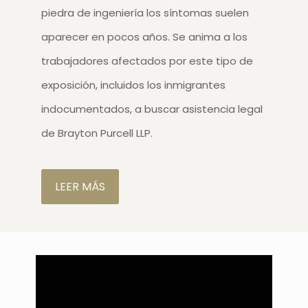
piedra de ingeniería los síntomas suelen
aparecer en pocos años. Se anima a los
trabajadores afectados por este tipo de
exposición, incluidos los inmigrantes
indocumentados, a buscar asistencia legal
de Brayton Purcell LLP.
LEER MÁS