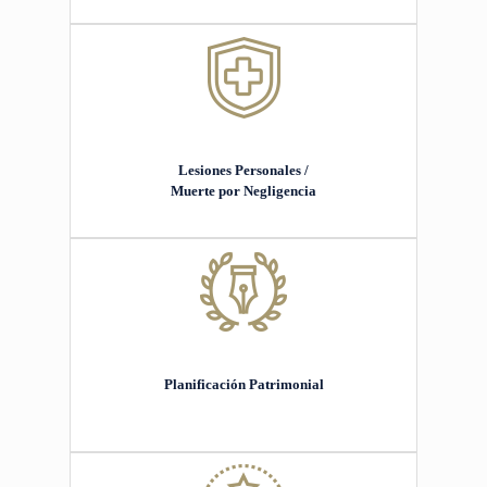
Lesiones Personales /
Muerte por Negligencia
Planificación Patrimonial