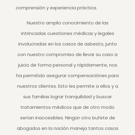
comprensión y experiencia práctica.
Nuestro amplio conocimiento de las
intrincadas cuestiones médicas y legales
involucradas en los casos de asbesto, junto
con nuestro compromiso de llevar su caso a
juicio de forma personal y rápidamente, nos
ha permitido asegurar compensaciónes para
nuestros clientes. Esto les permite a ellos y a
sus familias lograr tranquilidad y buscar
tratamientos médicos que de otro modo
serían inaccesibles. Ningún otro bufete de
abogados en la nación maneja tantos casos