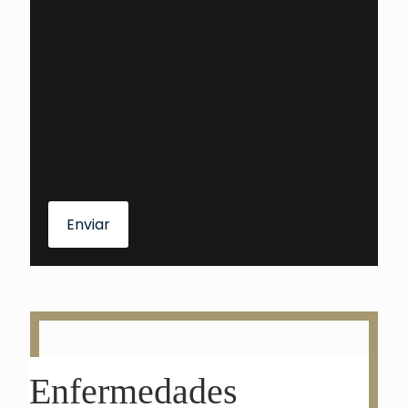
Enviar
Enfermedades