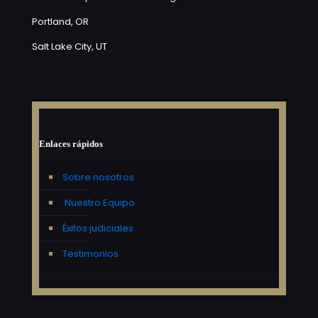
Portland, OR
Salt Lake City, UT
Enlaces rápidos
Sobre nosotros
Nuestro Equipo
Éxitos judiciales
Testimonios