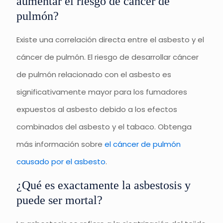
aumentar el riesgo de cáncer de
pulmón?
Existe una correlación directa entre el asbesto y el
cáncer de pulmón. El riesgo de desarrollar cáncer
de pulmón relacionado con el asbesto es
significativamente mayor para los fumadores
expuestos al asbesto debido a los efectos
combinados del asbesto y el tabaco. Obtenga
más información sobre
el cáncer de pulmón
causado por el asbesto
.
¿Qué es exactamente la asbestosis y
puede ser mortal?