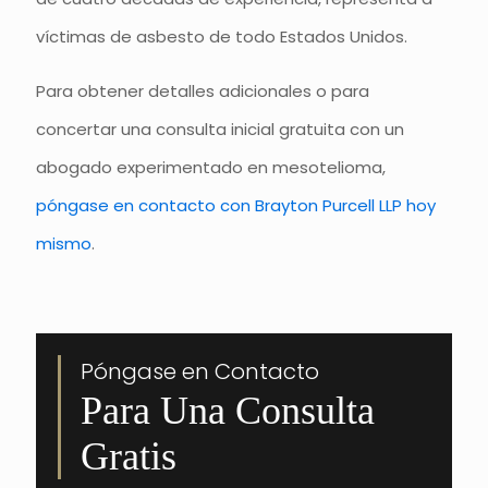
víctimas de asbesto de todo Estados Unidos.
Para obtener detalles adicionales o para
concertar una consulta inicial gratuita con un
abogado experimentado en mesotelioma,
póngase en contacto con Brayton Purcell LLP hoy
mismo
.
Póngase en Contacto
Para Una Consulta
Gratis