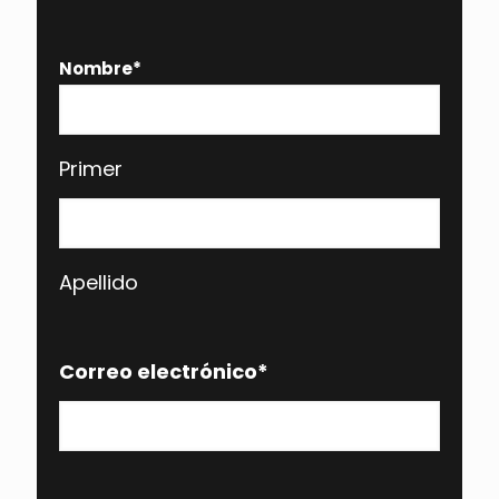
Nombre
*
Primer
Apellido
Correo electrónico
*