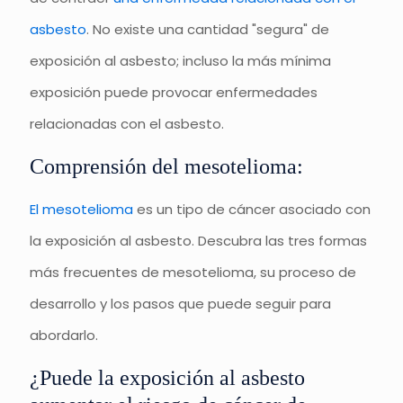
asbesto
. No existe una cantidad "segura" de
exposición al asbesto; incluso la más mínima
exposición puede provocar enfermedades
relacionadas con el asbesto.
Comprensión del mesotelioma:
El mesotelioma
es un tipo de cáncer asociado con
la exposición al asbesto. Descubra las tres formas
más frecuentes de mesotelioma, su proceso de
desarrollo y los pasos que puede seguir para
abordarlo.
¿Puede la exposición al asbesto