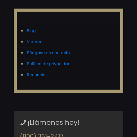
Blog
Videos
Póngase en contacto
Política de privacidad
Renuncia
¡Llámenos hoy!
(800) 361-2417