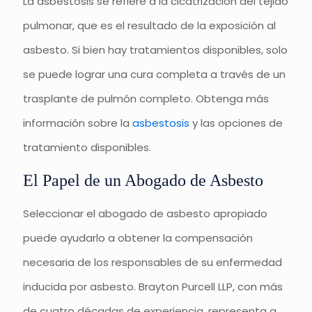
La asbestosis se refiere a la cicatrización del tejido
pulmonar, que es el resultado de la exposición al
asbesto. Si bien hay tratamientos disponibles, solo
se puede lograr una cura completa a través de un
trasplante de pulmón completo. Obtenga más
información sobre la
asbestosis
y las opciones de
tratamiento disponibles.
El Papel de un Abogado de Asbesto
Seleccionar el abogado de asbesto apropiado
puede ayudarlo a obtener la compensación
necesaria de los responsables de su enfermedad
inducida por asbesto. Brayton Purcell LLP, con más
de cuatro décadas de experiencia, representa a