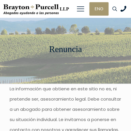
ENG
Renuncia
La información que obtiene en este sitio no es, ni
pretende ser, asesoramiento legal. Debe consultar
a un abogado para obtener asesoramiento sobre
su situación individual. Le invitamos a ponerse en
contacto con nosotros y agradecer sus llamadas,