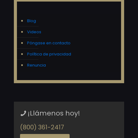
Blog
Videos
Póngase en contacto
Política de privacidad
Renuncia
¡Llámenos hoy!
(800) 361-2417