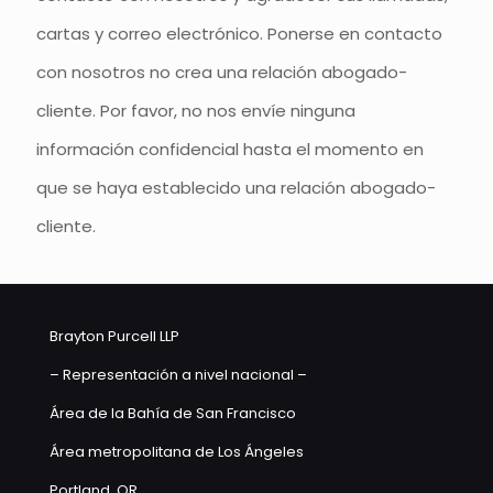
cartas y correo electrónico. Ponerse en contacto
con nosotros no crea una relación abogado-
cliente. Por favor, no nos envíe ninguna
información confidencial hasta el momento en
que se haya establecido una relación abogado-
cliente.
Brayton Purcell LLP
– Representación a nivel nacional –
Área de la Bahía de San Francisco
Área metropolitana de Los Ángeles
Portland, OR