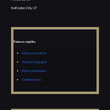
Salt Lake City, UT
Enlaces rápidos
Sobre nosotros
Nuestro Equipo
Éxitos judiciales
Testimonios