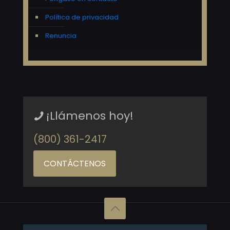
Política de privacidad
Renuncia
¡Llámenos hoy!
(800) 361-2417
CONTÁCTENOS