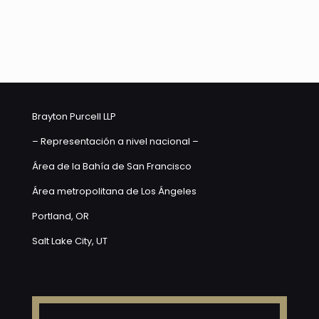
Brayton Purcell LLP
– Representación a nivel nacional –
Área de la Bahía de San Francisco
Área metropolitana de Los Ángeles
Portland, OR
Salt Lake City, UT