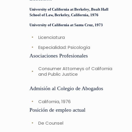
University of California at Berkeley
, Boalt Hall
School of Law, Berkeley, California, 1976
University of California at Santa Cruz
, 1973
Licenciatura
Especialidad: Psicología
Asociaciones Profesionales
Consumer Attorneys of California
and Public Justice
Admisión al Colegio de Abogados
California, 1976
Posición de empleo actual
De Counsel