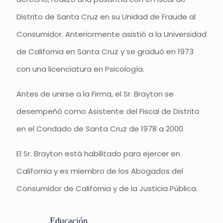
Distrito de Santa Cruz en su Unidad de Fraude al
Consumidor. Anteriormente asistió a la Universidad
de California en Santa Cruz y se graduó en 1973
con una licenciatura en Psicología.
Antes de unirse a la Firma, el Sr. Brayton se
desempeñó como Asistente del Fiscal de Distrito
en el Condado de Santa Cruz de 1978 a 2000.
El Sr. Brayton está habilitado para ejercer en
California y es miembro de los Abogados del
Consumidor de California y de la Justicia Pública.
Educación