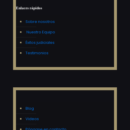
Enlaces rápidos
Sobre nosotros
Nuestro Equipo
Éxitos judiciales
Testimonios
Blog
Videos
Póngase en contacto