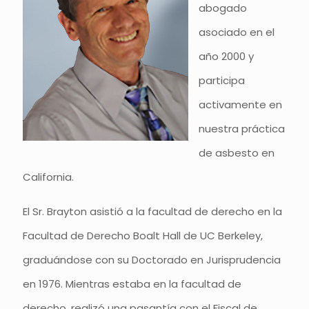
abogado
asociado en el
año 2000 y
participa
activamente en
nuestra práctica
de asbesto en
California.
El Sr. Brayton asistió a la facultad de derecho en la
Facultad de Derecho Boalt Hall de UC Berkeley,
graduándose con su Doctorado en Jurisprudencia
en 1976. Mientras estaba en la facultad de
derecho, realizó una pasantía con el Fiscal de