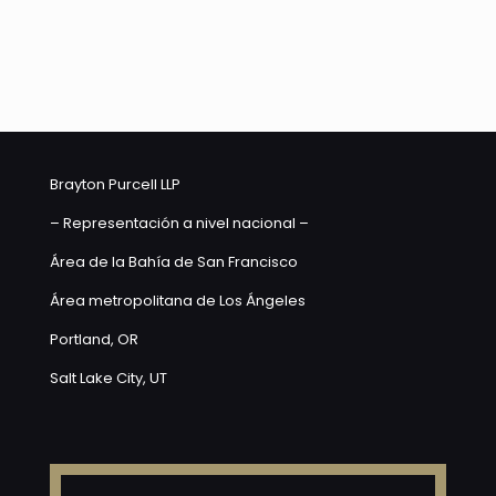
Brayton Purcell LLP
– Representación a nivel nacional –
Área de la Bahía de San Francisco
Área metropolitana de Los Ángeles
Portland, OR
Salt Lake City, UT