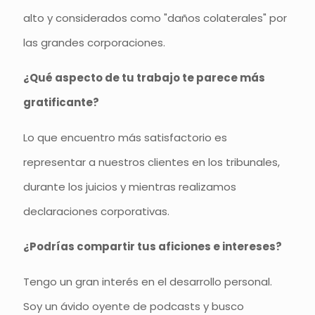
alto y considerados como "daños colaterales" por
las grandes corporaciones.
¿Qué aspecto de tu trabajo te parece más
gratificante?
Lo que encuentro más satisfactorio es
representar a nuestros clientes en los tribunales,
durante los juicios y mientras realizamos
declaraciones corporativas.
¿Podrías compartir tus aficiones e intereses?
Tengo un gran interés en el desarrollo personal.
Soy un ávido oyente de podcasts y busco