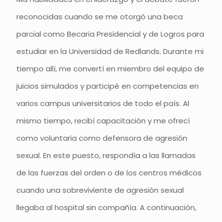
reconocidas cuando se me otorgó una beca
parcial como Becaria Presidencial y de Logros para
estudiar en la Universidad de Redlands. Durante mi
tiempo allí, me convertí en miembro del equipo de
juicios simulados y participé en competencias en
varios campus universitarios de todo el país. Al
mismo tiempo, recibí capacitación y me ofrecí
como voluntaria como defensora de agresión
sexual. En este puesto, respondía a las llamadas
de las fuerzas del orden o de los centros médicos
cuando una sobreviviente de agresión sexual
llegaba al hospital sin compañía. A continuación,