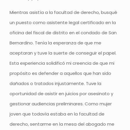
Mientras asistía a la facultad de derecho, busqué
un puesto como asistente legal certificado en la
oficina del fiscal de distrito en el condado de San
Bernardino. Tenía la esperanza de que me
aceptaran y tuve la suerte de conseguir el papel.
Esta experiencia solidificó mi creencia de que mi
propósito es defender a aquellos que han sido
dañados o tratados injustamente. Tuve la
oportunidad de asistir en juicios por asesinato y
gestionar audiencias preliminares. Como mujer
joven que todavía estaba en la facultad de
derecho, sentarme en la mesa del abogado me