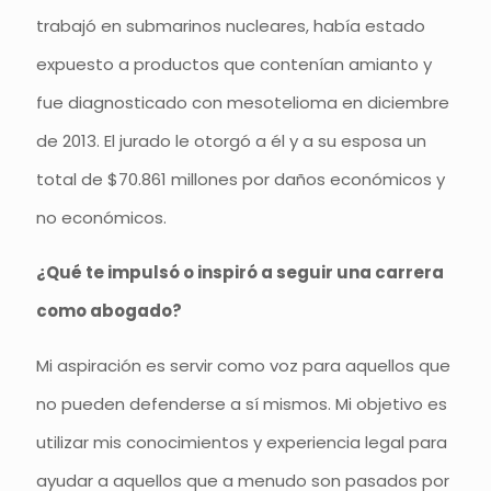
trabajó en submarinos nucleares, había estado
expuesto a productos que contenían amianto y
fue diagnosticado con mesotelioma en diciembre
de 2013. El jurado le otorgó a él y a su esposa un
total de $70.861 millones por daños económicos y
no económicos.
¿Qué te impulsó o inspiró a seguir una carrera
como abogado?
Mi aspiración es servir como voz para aquellos que
no pueden defenderse a sí mismos. Mi objetivo es
utilizar mis conocimientos y experiencia legal para
ayudar a aquellos que a menudo son pasados por