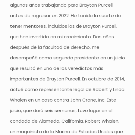
algunos años trabajando para Brayton Purcell
antes de regresar en 2022. He tenido la suerte de
tener mentores, incluidos los de Brayton Purcell,
que han invertido en mi crecimiento. Dos años
después de la facultad de derecho, me
desempeñé como segundo presidente en un juicio
que resultó en uno de los veredictos más
importantes de Brayton Purcell. En octubre de 2014,
actué como representante legal de Robert y Linda
Whalen en un caso contra John Crane, Inc. Este
juicio, que duró seis semanas, tuvo lugar en el
condado de Alameda, California. Robert Whalen,
un maquinista de la Marina de Estados Unidos que