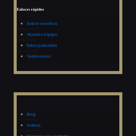
Enlaces rápidos
Sobre nosotros
Nuestro Equipo
Éxitos judiciales
Testimonios
Blog
Videos