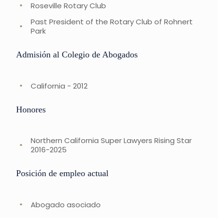
Roseville Rotary Club
Past President of the Rotary Club of Rohnert
Park
Admisión al Colegio de Abogados
California - 2012
Honores
Northern California Super Lawyers Rising Star
2016-2025
Posición de empleo actual
Abogado asociado