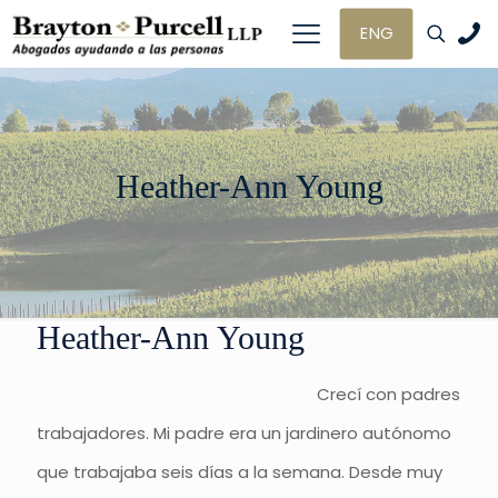
ENG
Heather-Ann Young
Heather-Ann Young
Crecí con padres
trabajadores. Mi padre era un jardinero autónomo
que trabajaba seis días a la semana. Desde muy