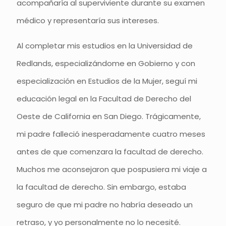
acompañaría al superviviente durante su examen
médico y representaría sus intereses.
Al completar mis estudios en la Universidad de
Redlands, especializándome en Gobierno y con
especialización en Estudios de la Mujer, seguí mi
educación legal en la Facultad de Derecho del
Oeste de California en San Diego. Trágicamente,
mi padre falleció inesperadamente cuatro meses
antes de que comenzara la facultad de derecho.
Muchos me aconsejaron que pospusiera mi viaje a
la facultad de derecho. Sin embargo, estaba
seguro de que mi padre no habría deseado un
retraso, y yo personalmente no lo necesité.