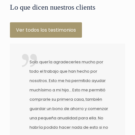
Lo que dicen nuestros clients
Ver todos los testimonios
Solo quería agradecerles mucho por
todo el trabajo que han hecho por
nosotros. Esto me ha permitido ayudar
muchísimo a mi hija... Esto me permitió
comprarle su primera casa, también
guardar un bono de ahorro y comenzar
una pequeña anualidad para ella. No
habría podido hacer nada de esto si no