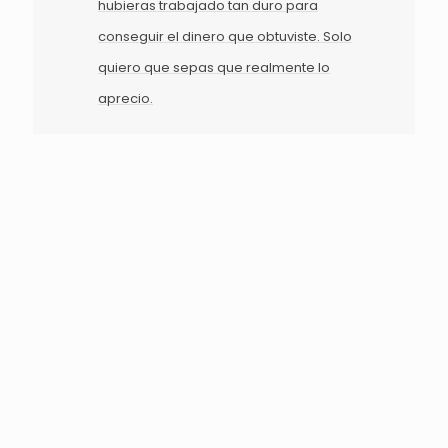
hubieras trabajado tan duro para
conseguir el dinero que obtuviste. Solo
quiero que sepas que realmente lo
aprecio.