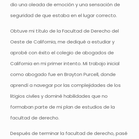
dio una oleada de emoción y una sensación de
seguridad de que estaba en el lugar correcto.
Obtuve mi título de la Facultad de Derecho del
Oeste de California, me dediqué a estudiar y
aprobé con éxito el colegio de abogados de
California en mi primer intento. Mi trabajo inicial
como abogado fue en Brayton Purcell, donde
aprendí a navegar por las complejidades de los
litigios civiles y dominé habilidades que no
formaban parte de mi plan de estudios de la
facultad de derecho.
Después de terminar la facultad de derecho, pasé