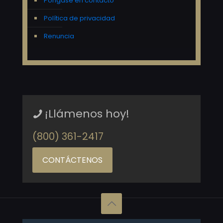
Póngase en contacto
Política de privacidad
Renuncia
¡Llámenos hoy!
(800) 361-2417
CONTÁCTENOS