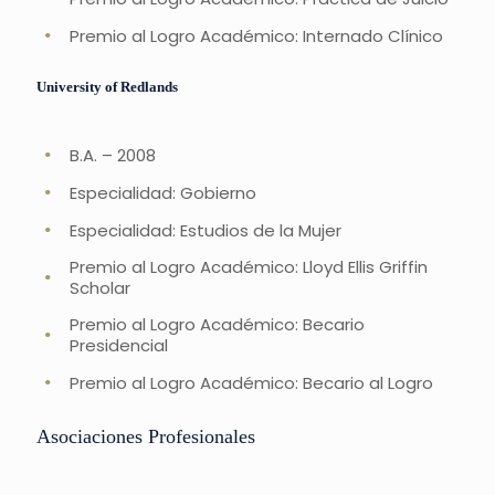
Premio al Logro Académico: Internado Clínico
University of Redlands
B.A. – 2008
Especialidad: Gobierno
Especialidad: Estudios de la Mujer
Premio al Logro Académico: Lloyd Ellis Griffin
Scholar
Premio al Logro Académico: Becario
Presidencial
Premio al Logro Académico: Becario al Logro
Asociaciones Profesionales