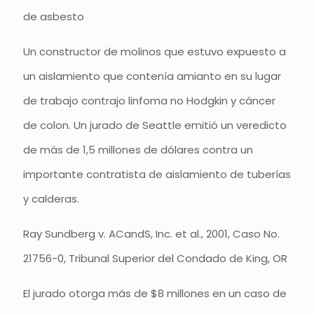
de asbesto
Un constructor de molinos que estuvo expuesto a
un aislamiento que contenía amianto en su lugar
de trabajo contrajo linfoma no Hodgkin y cáncer
de colon. Un jurado de Seattle emitió un veredicto
de más de 1,5 millones de dólares contra un
importante contratista de aislamiento de tuberías
y calderas.
Ray Sundberg v. ACandS, Inc. et al., 2001, Caso No.
21756-0, Tribunal Superior del Condado de King, OR
El jurado otorga más de $8 millones en un caso de