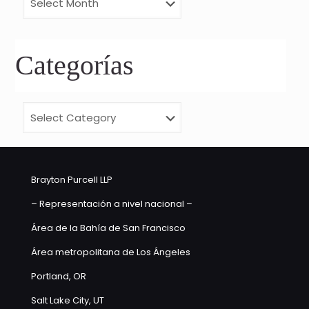
Categorías
Categorías
Brayton Purcell LLP
– Representación a nivel nacional –
Área de la Bahía de San Francisco
Área metropolitana de Los Ángeles
Portland, OR
Salt Lake City, UT