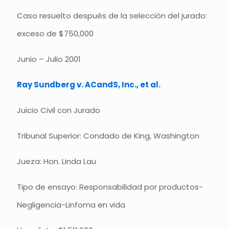
Caso resuelto después de la selección del jurado:
exceso de $750,000
Junio – Julio 2001
Ray Sundberg v. ACandS, Inc., et al.
Juicio Civil con Jurado
Tribunal Superior: Condado de King, Washington
Jueza: Hon. Linda Lau
Tipo de ensayo: Responsabilidad por productos-
Negligencia-Linfoma en vida