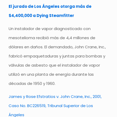
El jurado de Los Ángeles otorga más de
$4,400,000 a Dying Steamfitter
Un instalador de vapor diagnosticado con
mesotelioma recibió más de 4,4 millones de
dólares en daños. El demandado, John Crane, Inc.,
fabricó empaquetaduras y juntas para bombas y
válvulas de asbesto que el instalador de vapor
utilizó en una planta de energía durante las
décadas de 1950 y 1960.
James y Rose Efstratios v. John Crane, Inc., 2001,
Caso No. BC226519, Tribunal Superior de Los
Ángeles