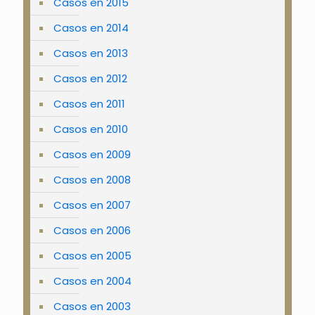
Casos en 2015
Casos en 2014
Casos en 2013
Casos en 2012
Casos en 2011
Casos en 2010
Casos en 2009
Casos en 2008
Casos en 2007
Casos en 2006
Casos en 2005
Casos en 2004
Casos en 2003