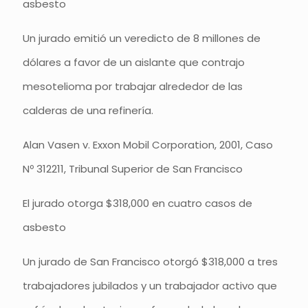
asbesto
Un jurado emitió un veredicto de 8 millones de
dólares a favor de un aislante que contrajo
mesotelioma por trabajar alrededor de las
calderas de una refinería.
Alan Vasen v. Exxon Mobil Corporation, 2001, Caso
Nº 312211, Tribunal Superior de San Francisco
El jurado otorga $318,000 en cuatro casos de
asbesto
Un jurado de San Francisco otorgó $318,000 a tres
trabajadores jubilados y un trabajador activo que