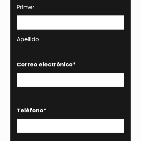
Primer
Apellido
Correo electrónico
*
Teléfono
*