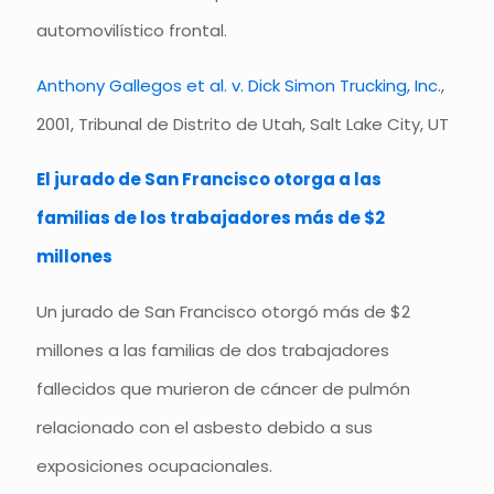
automovilístico frontal.
Anthony Gallegos et al. v. Dick Simon Trucking, Inc
.,
2001, Tribunal de Distrito de Utah, Salt Lake City, UT
El jurado de San Francisco otorga a las
familias de los trabajadores más de $2
millones
Un jurado de San Francisco otorgó más de $2
millones a las familias de dos trabajadores
fallecidos que murieron de cáncer de pulmón
relacionado con el asbesto debido a sus
exposiciones ocupacionales.