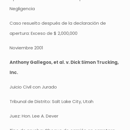
Negligencia
Caso resuelto después de la declaración de
apertura: Exceso de $ 2,000,000
Noviembre 2001
Anthony Gallegos, et al. v. Dick Simon Trucking,
Inc.
Juicio Civil con Jurado
Tribunal de Distrito: Salt Lake City, Utah
Juez: Hon. Lee A. Dever