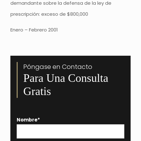
demandante sobre la defensa de la ley de
prescripción: exceso de $800,000
Enero – Febrero 2001
Póngase en Contacto
Para Una Consulta
Gratis
Nombre
*