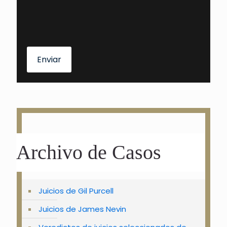
Enviar
Archivo de Casos
Juicios de Gil Purcell
Juicios de James Nevin