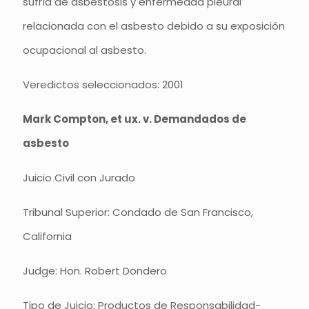
sufría de asbestosis y enfermedad pleural
relacionada con el asbesto debido a su exposición
ocupacional al asbesto.
Veredictos seleccionados: 2001
Mark Compton, et ux. v. Demandados de
asbesto
Juicio Civil con Jurado
Tribunal Superior: Condado de San Francisco,
California
Judge: Hon. Robert Dondero
Tipo de Juicio: Productos de Responsabilidad-