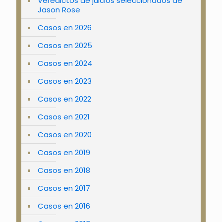
Veredictos de juicios seleccionados de
Jason Rose
Casos en 2026
Casos en 2025
Casos en 2024
Casos en 2023
Casos en 2022
Casos en 2021
Casos en 2020
Casos en 2019
Casos en 2018
Casos en 2017
Casos en 2016