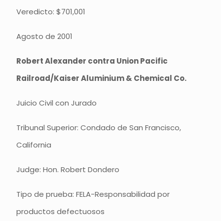
Veredicto: $701,001
Agosto de 2001
Robert Alexander contra Union Pacific
Railroad/Kaiser Aluminium & Chemical Co.
Juicio Civil con Jurado
Tribunal Superior: Condado de San Francisco,
California
Judge: Hon. Robert Dondero
Tipo de prueba: FELA-Responsabilidad por
productos defectuosos