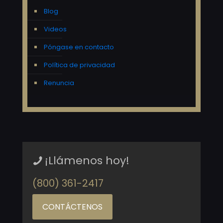
Blog
Videos
Póngase en contacto
Política de privacidad
Renuncia
¡Llámenos hoy!
(800) 361-2417
CONTÁCTENOS