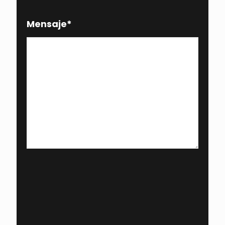
Mensaje
*