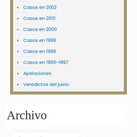
Casos en 2002
Casos en 2001
Casos en 2000
Casos en 1999
Casos en 1998
Casos en 1995-1997
Apelaciones
Veredictos del juicio
Archivo
Archivo