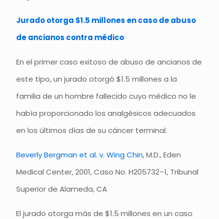
Jurado otorga $1.5 millones en caso de abuso
de ancianos contra médico
En el primer caso exitoso de abuso de ancianos de
este tipo, un jurado otorgó $1.5 millones a la
familia de un hombre fallecido cuyo médico no le
había proporcionado los analgésicos adecuados
en los últimos días de su cáncer terminal.
Beverly Bergman et al. v. Wing Chin
, M.D., Eden
Medical Center, 2001, Caso No. H205732–1, Tribunal
Superior de Alameda, CA
El jurado otorga más de $1.5 millones en un caso