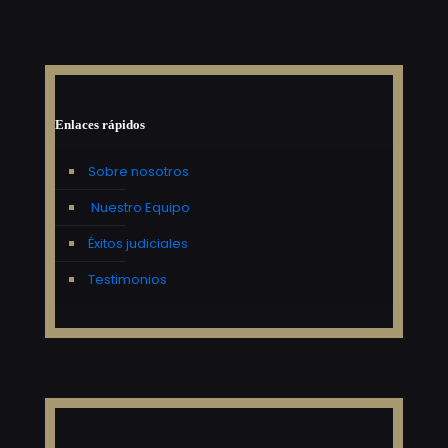
Enlaces rápidos
Sobre nosotros
Nuestro Equipo
Éxitos judiciales
Testimonios