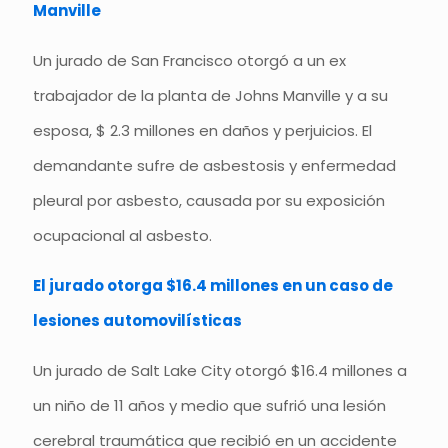
Manville
Un jurado de San Francisco otorgó a un ex
trabajador de la planta de Johns Manville y a su
esposa, $ 2.3 millones en daños y perjuicios. El
demandante sufre de asbestosis y enfermedad
pleural por asbesto, causada por su exposición
ocupacional al asbesto.
El jurado otorga $16.4 millones en un caso de
lesiones automovilísticas
Un jurado de Salt Lake City otorgó $16.4 millones a
un niño de 11 años y medio que sufrió una lesión
cerebral traumática que recibió en un accidente