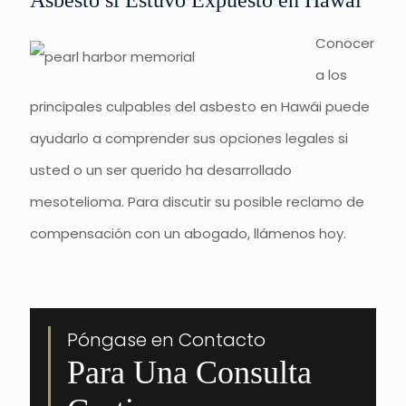
Asbesto si Estuvo Expuesto en Hawái
Conocer
a los
principales culpables del asbesto en Hawái puede
ayudarlo a comprender sus opciones legales si
usted o un ser querido ha desarrollado
mesotelioma. Para discutir su posible reclamo de
compensación con un abogado, llámenos hoy.
Póngase en Contacto
Para Una Consulta