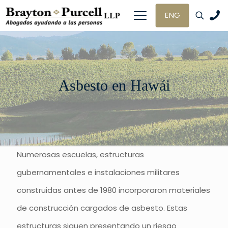
ENG
Asbesto en Hawái
Numerosas escuelas, estructuras
gubernamentales e instalaciones militares
construidas antes de 1980 incorporaron materiales
de construcción cargados de asbesto. Estas
estructuras siguen presentando un riesgo