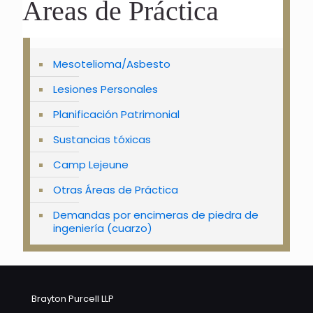
Áreas de Práctica
Mesotelioma/Asbesto
Lesiones Personales
Planificación Patrimonial
Sustancias tóxicas
Camp Lejeune
Otras Áreas de Práctica
Demandas por encimeras de piedra de
ingeniería (cuarzo)
Brayton Purcell LLP