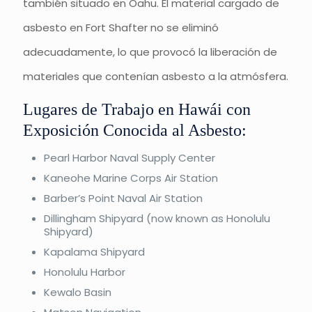
también situado en Oahu. El material cargado de
asbesto en Fort Shafter no se eliminó
adecuadamente, lo que provocó la liberación de
materiales que contenían asbesto a la atmósfera.
Lugares de Trabajo en Hawái con
Exposición Conocida al Asbesto:
Pearl Harbor Naval Supply Center
Kaneohe Marine Corps Air Station
Barber’s Point Naval Air Station
Dillingham Shipyard (now known as Honolulu
Shipyard)
Kapalama Shipyard
Honolulu Harbor
Kewalo Basin