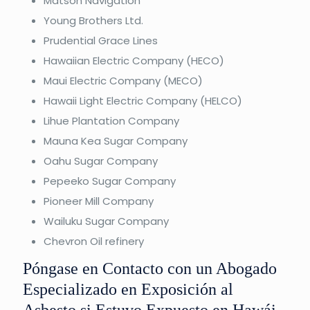
Matson Navigation
Young Brothers Ltd.
Prudential Grace Lines
Hawaiian Electric Company (HECO)
Maui Electric Company (MECO)
Hawaii Light Electric Company (HELCO)
Lihue Plantation Company
Mauna Kea Sugar Company
Oahu Sugar Company
Pepeeko Sugar Company
Pioneer Mill Company
Wailuku Sugar Company
Chevron Oil refinery
Póngase en Contacto con un Abogado
Especializado en Exposición al