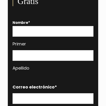
Gratis
Nombre
*
Primer
Apellido
Correo electrónico
*