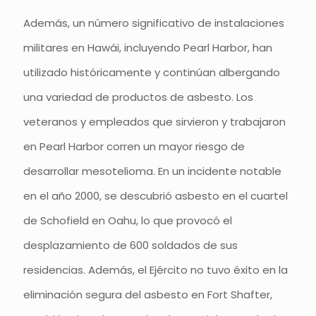
Además, un número significativo de instalaciones
militares en Hawái, incluyendo Pearl Harbor, han
utilizado históricamente y continúan albergando
una variedad de productos de asbesto. Los
veteranos y empleados que sirvieron y trabajaron
en Pearl Harbor corren un mayor riesgo de
desarrollar mesotelioma. En un incidente notable
en el año 2000, se descubrió asbesto en el cuartel
de Schofield en Oahu, lo que provocó el
desplazamiento de 600 soldados de sus
residencias. Además, el Ejército no tuvo éxito en la
eliminación segura del asbesto en Fort Shafter,