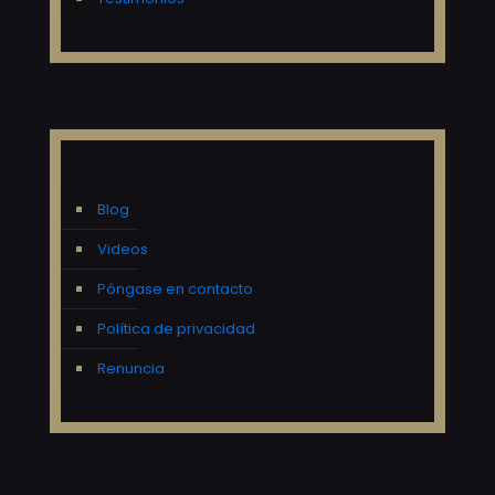
Blog
Videos
Póngase en contacto
Política de privacidad
Renuncia