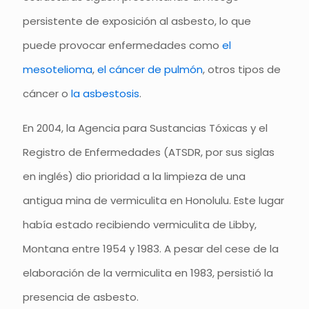
persistente de exposición al asbesto, lo que
puede provocar enfermedades como
el
mesotelioma
,
el cáncer de pulmón
, otros tipos de
cáncer o
la asbestosis
.
En 2004, la Agencia para Sustancias Tóxicas y el
Registro de Enfermedades (ATSDR, por sus siglas
en inglés) dio prioridad a la limpieza de una
antigua mina de vermiculita en Honolulu. Este lugar
había estado recibiendo vermiculita de Libby,
Montana entre 1954 y 1983. A pesar del cese de la
elaboración de la vermiculita en 1983, persistió la
presencia de asbesto.