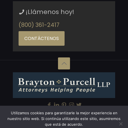
¡Llámenos hoy!
(800) 361-2417
CONTÁCTENOS
Utilizamos cookies para garantizarle la mejor experiencia en
Copyright © Brayton Purcell LLP, 2026. All Rights
nuestro sitio web. Si continúa utilizando este sitio, asumiremos
que está de acuerdo.
Reserved