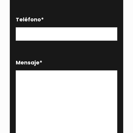
Teléfono
*
Mensaje
*