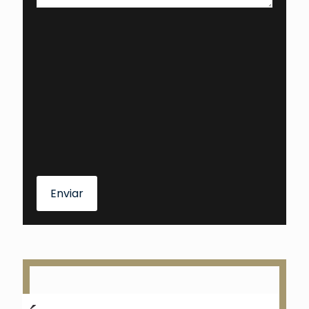
Enviar