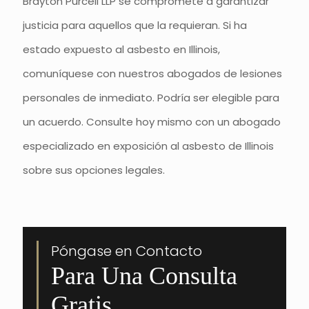
Brayton Purcell LLP se compromete a garantizar
justicia para aquellos que la requieran. Si ha
estado expuesto al asbesto en Illinois,
comuníquese con nuestros abogados de lesiones
personales de inmediato. Podría ser elegible para
un acuerdo. Consulte hoy mismo con un abogado
especializado en exposición al asbesto de Illinois
sobre sus opciones legales.
Póngase en Contacto
Para Una Consulta
Gratis