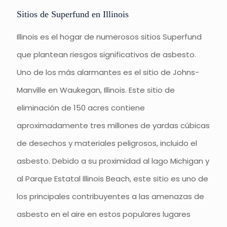
Sitios de Superfund en Illinois
Illinois es el hogar de numerosos sitios Superfund
que plantean riesgos significativos de asbesto.
Uno de los más alarmantes es el sitio de Johns-
Manville en Waukegan, Illinois. Este sitio de
eliminación de 150 acres contiene
aproximadamente tres millones de yardas cúbicas
de desechos y materiales peligrosos, incluido el
asbesto. Debido a su proximidad al lago Michigan y
al Parque Estatal Illinois Beach, este sitio es uno de
los principales contribuyentes a las amenazas de
asbesto en el aire en estos populares lugares