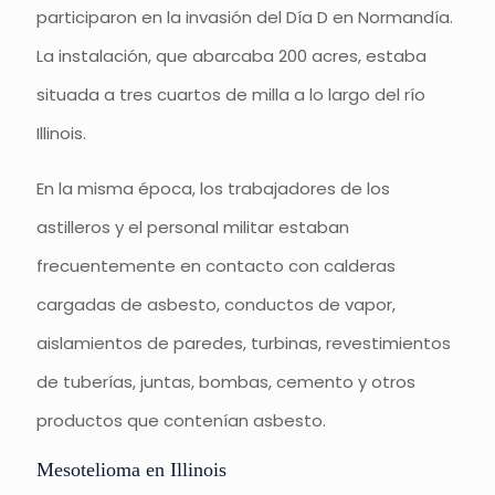
participaron en la invasión del Día D en Normandía.
La instalación, que abarcaba 200 acres, estaba
situada a tres cuartos de milla a lo largo del río
Illinois.
En la misma época, los trabajadores de los
astilleros y el personal militar estaban
frecuentemente en contacto con calderas
cargadas de asbesto, conductos de vapor,
aislamientos de paredes, turbinas, revestimientos
de tuberías, juntas, bombas, cemento y otros
productos que contenían asbesto.
Mesotelioma en Illinois