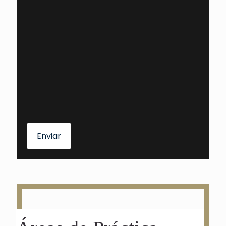
Enviar