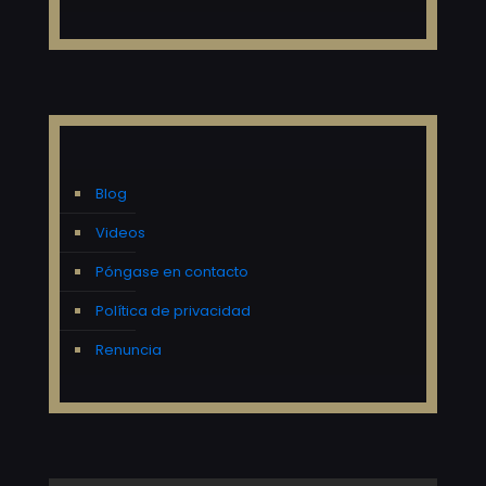
Blog
Videos
Póngase en contacto
Política de privacidad
Renuncia