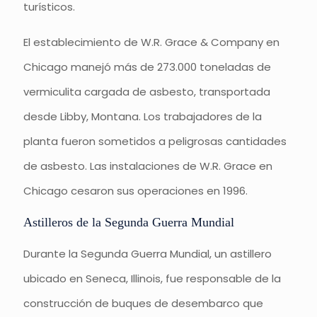
turísticos.
El establecimiento de W.R. Grace & Company en
Chicago manejó más de 273.000 toneladas de
vermiculita cargada de asbesto, transportada
desde Libby, Montana. Los trabajadores de la
planta fueron sometidos a peligrosas cantidades
de asbesto. Las instalaciones de W.R. Grace en
Chicago cesaron sus operaciones en 1996.
Astilleros de la Segunda Guerra Mundial
Durante la Segunda Guerra Mundial, un astillero
ubicado en Seneca, Illinois, fue responsable de la
construcción de buques de desembarco que