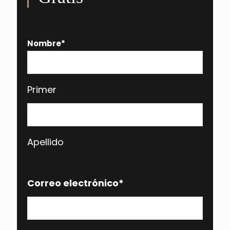
Nombre
*
Primer
Apellido
Correo electrónico
*