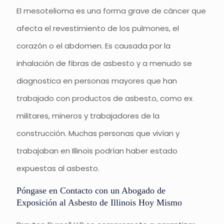
El mesotelioma es una forma grave de cáncer que
afecta el revestimiento de los pulmones, el
corazón o el abdomen. Es causada por la
inhalación de fibras de asbesto y a menudo se
diagnostica en personas mayores que han
trabajado con productos de asbesto, como ex
militares, mineros y trabajadores de la
construcción. Muchas personas que vivían y
trabajaban en Illinois podrían haber estado
expuestas al asbesto.
Póngase en Contacto con un Abogado de
Exposición al Asbesto de Illinois Hoy Mismo