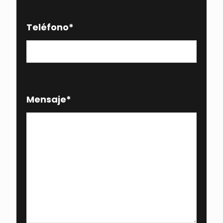
Teléfono
*
Mensaje
*