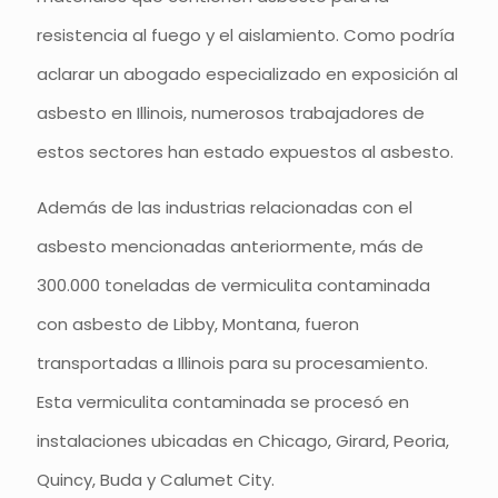
resistencia al fuego y el aislamiento. Como podría
aclarar un abogado especializado en exposición al
asbesto en Illinois, numerosos trabajadores de
estos sectores han estado expuestos al asbesto.
Además de las industrias relacionadas con el
asbesto mencionadas anteriormente, más de
300.000 toneladas de vermiculita contaminada
con asbesto de Libby, Montana, fueron
transportadas a Illinois para su procesamiento.
Esta vermiculita contaminada se procesó en
instalaciones ubicadas en Chicago, Girard, Peoria,
Quincy, Buda y Calumet City.