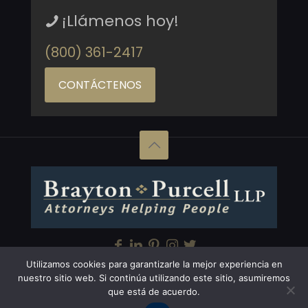
¡Llámenos hoy!
(800) 361-2417
CONTÁCTENOS
Utilizamos cookies para garantizarle la mejor experiencia en
Copyright © Brayton Purcell LLP, 2026. All Rights
nuestro sitio web. Si continúa utilizando este sitio, asumiremos
que está de acuerdo.
Reserved