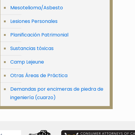
Mesotelioma/Asbesto
Lesiones Personales
Planificación Patrimonial
Sustancias tóxicas
Camp Lejeune
Otras Áreas de Práctica
Demandas por encimeras de piedra de
ingeniería (cuarzo)