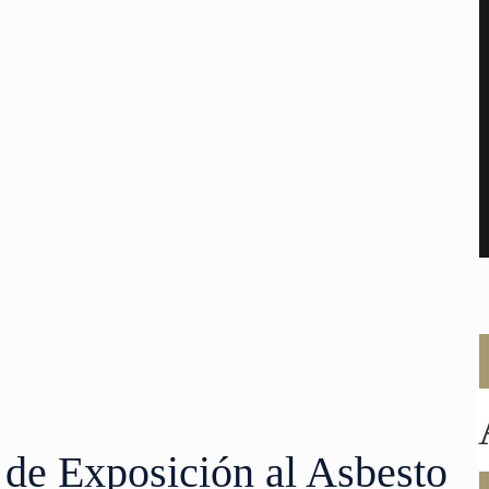
de Exposición al Asbesto