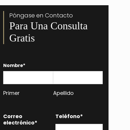
Póngase en Contacto
Para Una Consulta
Gratis
Nombre
*
Primer
Apellido
Correo
Teléfono
*
electrónico
*