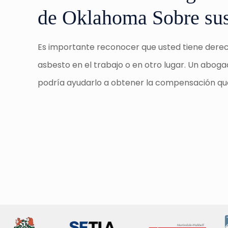
de Oklahoma Sobre su
Es importante reconocer que usted tiene derec
asbesto en el trabajo o en otro lugar. Un abo
podría ayudarlo a obtener la compensación qu