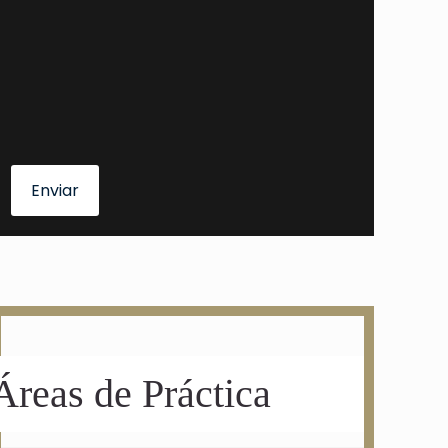
Enviar
Áreas de Práctica