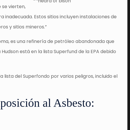
 se vierten,
 inadecuada. Estos sitios incluyen instalaciones de
os y sitios mineros.”
ahoma, es una refinería de petróleo abandonada que
a Hudson está en la lista Superfund de la EPA debido
lista del Superfondo por varios peligros, incluido el
posición al Asbesto: