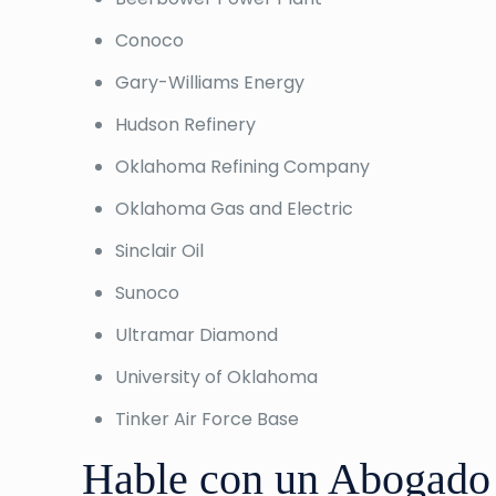
Conoco
Gary-Williams Energy
Hudson Refinery
Oklahoma Refining Company
Oklahoma Gas and Electric
Sinclair Oil
Sunoco
Ultramar Diamond
University of Oklahoma
Tinker Air Force Base
Hable con un Abogado 