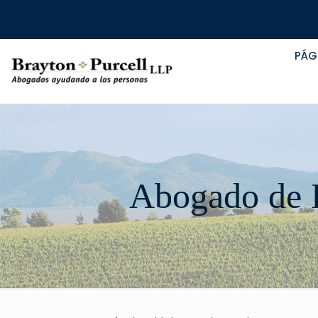
PÁG
Abogado de 