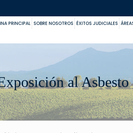
INA PRINCIPAL
SOBRE NOSOTROS
ÉXITOS JUDICIALES
ÁREA
Exposición al Asbesto