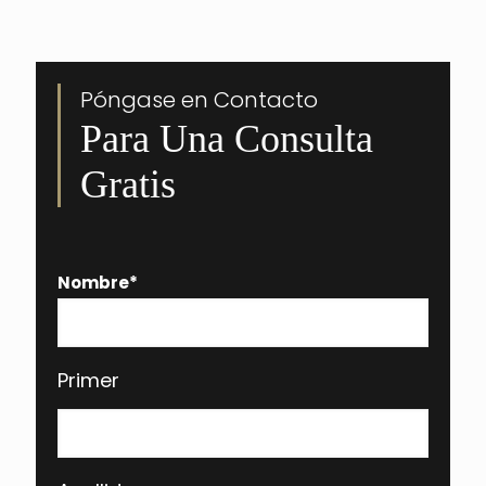
Póngase en Contacto
Para Una Consulta
Gratis
Nombre
*
Primer