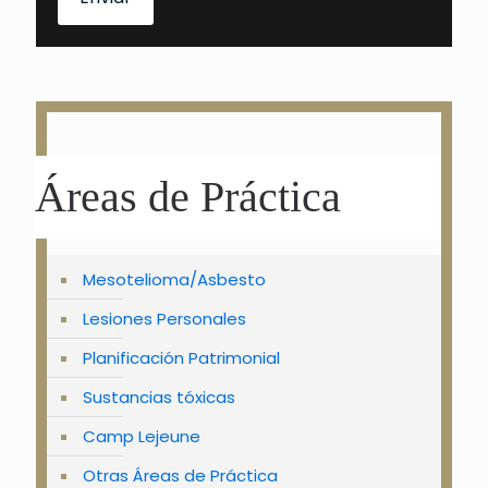
Áreas de Práctica
Mesotelioma/Asbesto
Lesiones Personales
Planificación Patrimonial
Sustancias tóxicas
Camp Lejeune
Otras Áreas de Práctica