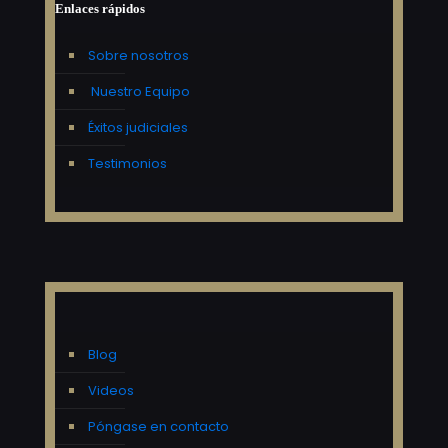
Enlaces rápidos
Sobre nosotros
Nuestro Equipo
Éxitos judiciales
Testimonios
Blog
Videos
Póngase en contacto