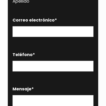
Apellido
Correo electrónico
*
Teléfono
*
Mensaje
*