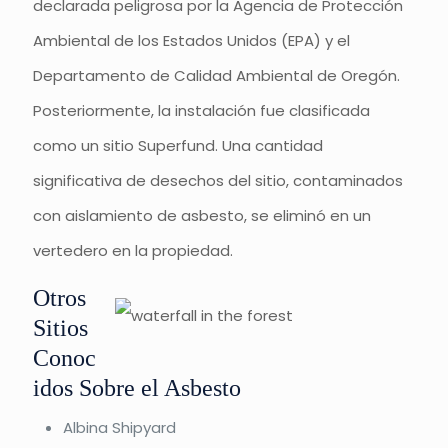
declarada peligrosa por la Agencia de Protección
Ambiental de los Estados Unidos (EPA) y el
Departamento de Calidad Ambiental de Oregón.
Posteriormente, la instalación fue clasificada
como un sitio Superfund. Una cantidad
significativa de desechos del sitio, contaminados
con aislamiento de asbesto, se eliminó en un
vertedero en la propiedad.
Otros
Sitios
Conoc
idos Sobre el Asbesto
Albina Shipyard