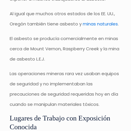
Al igual que muchos otros estados de los EE. UU.,
Oregón también tiene asbesto y
minas naturales
.
El asbesto se producía comercialmente en minas
cerca de Mount Vernon, Raspberry Creek y la mina
de asbesto L.E.J.
Las operaciones mineras rara vez usaban equipos
de seguridad y no implementaban las
precauciones de seguridad requeridas hoy en día
cuando se manipulan materiales tóxicos.
Lugares de Trabajo con Exposición
Conocida