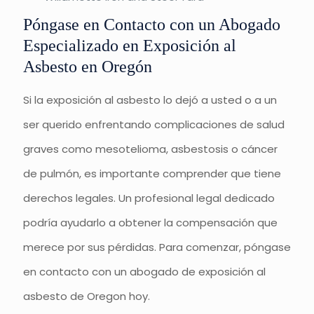
Póngase en Contacto con un Abogado
Especializado en Exposición al
Asbesto en Oregón
Si la exposición al asbesto lo dejó a usted o a un
ser querido enfrentando complicaciones de salud
graves como mesotelioma, asbestosis o cáncer
de pulmón, es importante comprender que tiene
derechos legales. Un profesional legal dedicado
podría ayudarlo a obtener la compensación que
merece por sus pérdidas. Para comenzar, póngase
en contacto con un abogado de exposición al
asbesto de Oregon hoy.