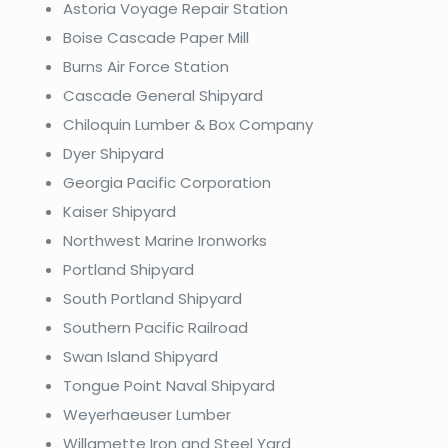
Astoria Voyage Repair Station
Boise Cascade Paper Mill
Burns Air Force Station
Cascade General Shipyard
Chiloquin Lumber & Box Company
Dyer Shipyard
Georgia Pacific Corporation
Kaiser Shipyard
Northwest Marine Ironworks
Portland Shipyard
South Portland Shipyard
Southern Pacific Railroad
Swan Island Shipyard
Tongue Point Naval Shipyard
Weyerhaeuser Lumber
Willamette Iron and Steel Yard