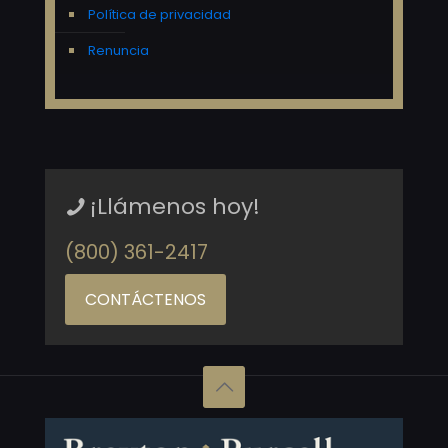
Política de privacidad
Renuncia
¡Llámenos hoy!
(800) 361-2417
CONTÁCTENOS