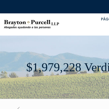
PÁG
$1,979,228 Verd