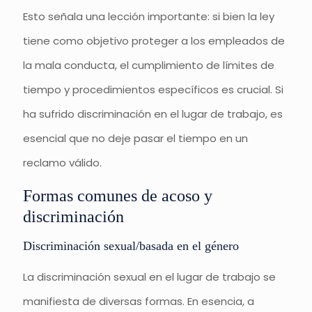
Esto señala una lección importante: si bien la ley
tiene como objetivo proteger a los empleados de
la mala conducta, el cumplimiento de límites de
tiempo y procedimientos específicos es crucial. Si
ha sufrido discriminación en el lugar de trabajo, es
esencial que no deje pasar el tiempo en un
reclamo válido.
Formas comunes de acoso y
discriminación
Discriminación sexual/basada en el género
La discriminación sexual en el lugar de trabajo se
manifiesta de diversas formas. En esencia, a