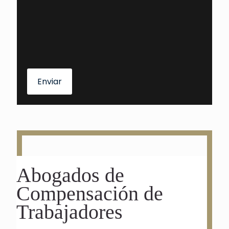
Enviar
Abogados de
Compensación de
Trabajadores