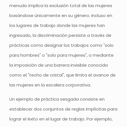
menudo implica la exclusión total de las mujeres
basándose únicamente en su género. Incluso en
los lugares de trabajo donde las mujeres han
ingresado, la discriminación persiste a través de
prácticas como designar los trabajos como "solo
para hombres" o "solo para mujeres", o mediante
la imposición de una barrera invisible conocida
como el "techo de cristal", que limita el avance de
las mujeres en la escalera corporativa.
Un ejemplo de práctica sesgada consiste en
establecer dos conjuntos de reglas implícitas para
lograr el éxito en el lugar de trabajo. Por ejemplo,