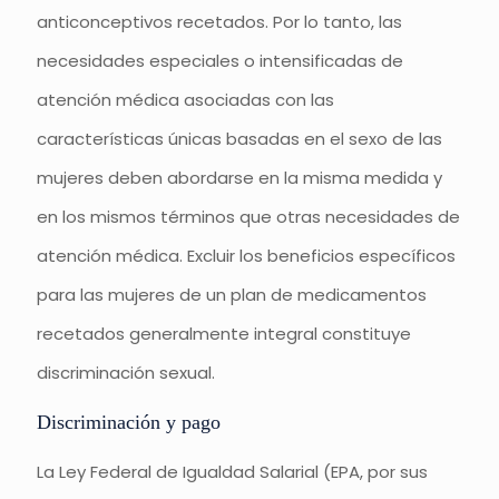
anticonceptivos recetados. Por lo tanto, las
necesidades especiales o intensificadas de
atención médica asociadas con las
características únicas basadas en el sexo de las
mujeres deben abordarse en la misma medida y
en los mismos términos que otras necesidades de
atención médica. Excluir los beneficios específicos
para las mujeres de un plan de medicamentos
recetados generalmente integral constituye
discriminación sexual.
Discriminación y pago
La Ley Federal de Igualdad Salarial (EPA, por sus