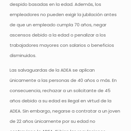
despido basadas en la edad. Además, los
empleadores no pueden exigir la jubilación antes
de que un empleado cumpla 70 años, negar
ascensos debido a la edad o penalizar a los
trabajadores mayores con salarios o beneficios
disminuidos.
Las salvaguardas de la ADEA se aplican
únicamente a las personas de 40 años o más. En
consecuencia, rechazar a un solicitante de 45
años debido a su edad es ilegal en virtud de la
ADEA. Sin embargo, negarse a contratar a un joven
de 22 años únicamente por su edad no