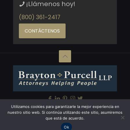
¡Llámenos hoy!
(800) 361-2417
CONTÁCTENOS
Utilizamos cookies para garantizarle la mejor experiencia en
Copyright © Brayton Purcell LLP, 2026. All Rights
nuestro sitio web. Si continúa utilizando este sitio, asumiremos
que está de acuerdo.
Reserved
Ok