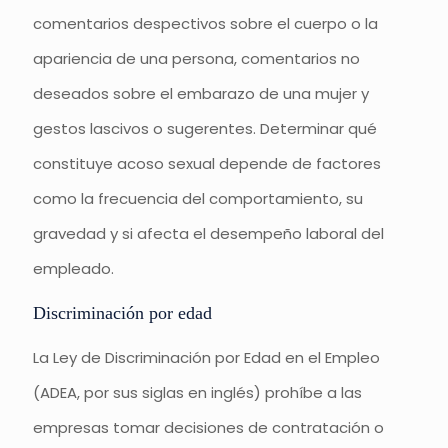
comentarios despectivos sobre el cuerpo o la
apariencia de una persona, comentarios no
deseados sobre el embarazo de una mujer y
gestos lascivos o sugerentes. Determinar qué
constituye acoso sexual depende de factores
como la frecuencia del comportamiento, su
gravedad y si afecta el desempeño laboral del
empleado.
Discriminación por edad
La Ley de Discriminación por Edad en el Empleo
(ADEA, por sus siglas en inglés) prohíbe a las
empresas tomar decisiones de contratación o