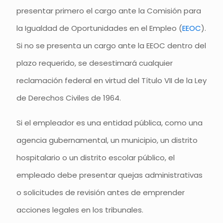
presentar primero el cargo ante la Comisión para
la Igualdad de Oportunidades en el Empleo (
EEOC
).
Si no se presenta un cargo ante la EEOC dentro del
plazo requerido, se desestimará cualquier
reclamación federal en virtud del Título VII de la Ley
de Derechos Civiles de 1964.
Si el empleador es una entidad pública, como una
agencia gubernamental, un municipio, un distrito
hospitalario o un distrito escolar público, el
empleado debe presentar quejas administrativas
o solicitudes de revisión antes de emprender
acciones legales en los tribunales.