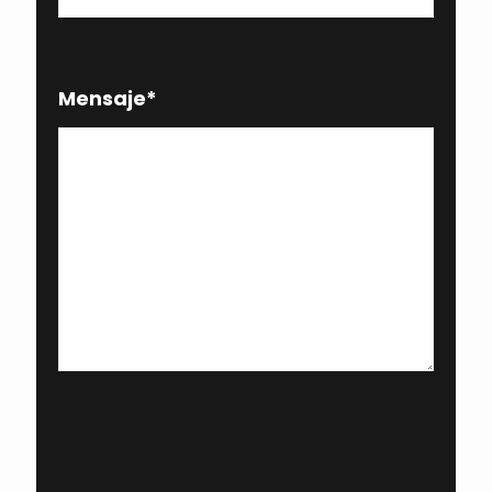
Mensaje
*