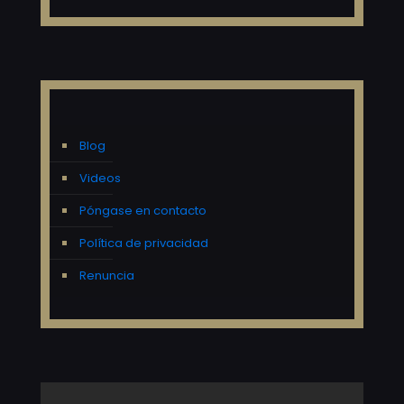
Blog
Videos
Póngase en contacto
Política de privacidad
Renuncia