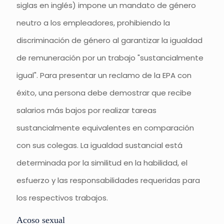
siglas en inglés) impone un mandato de género
neutro a los empleadores, prohibiendo la
discriminación de género al garantizar la igualdad
de remuneración por un trabajo "sustancialmente
igual". Para presentar un reclamo de la EPA con
éxito, una persona debe demostrar que recibe
salarios más bajos por realizar tareas
sustancialmente equivalentes en comparación
con sus colegas. La igualdad sustancial está
determinada por la similitud en la habilidad, el
esfuerzo y las responsabilidades requeridas para
los respectivos trabajos.
Acoso sexual