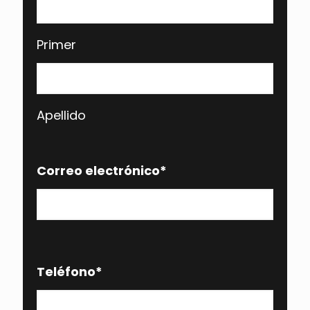
Primer
Apellido
Correo electrónico
*
Teléfono
*