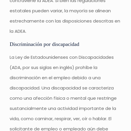
contraviene la ADEA. Si bien las regulaciones
estatales pueden variar, la mayoría se alinean
estrechamente con las disposiciones descritas en
la ADEA.
Discriminación por discapacidad
La Ley de Estadounidenses con Discapacidades
(ADA, por sus siglas en inglés) prohíbe la
discriminación en el empleo debido a una
discapacidad. Una discapacidad se caracteriza
como una afección física o mental que restringe
sustancialmente una actividad importante de la
vida, como caminar, respirar, ver, oír o hablar. El
solicitante de empleo o empleado aún debe