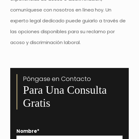
comuníquese con nosotros en línea hoy. Un
experto legal dedicado puede guiarlo a través de
las opciones disponibles para su reclamo por
acoso y discriminación laboral.
Póngase en Contacto
Para Una Consulta
Gratis
Nombre
*