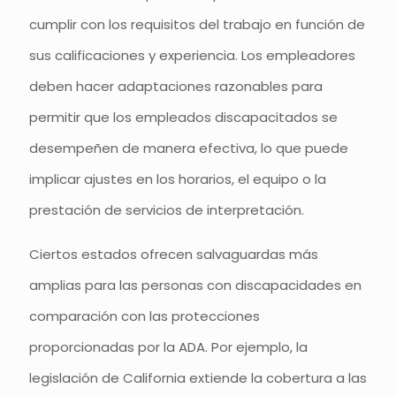
cumplir con los requisitos del trabajo en función de
sus calificaciones y experiencia. Los empleadores
deben hacer adaptaciones razonables para
permitir que los empleados discapacitados se
desempeñen de manera efectiva, lo que puede
implicar ajustes en los horarios, el equipo o la
prestación de servicios de interpretación.
Ciertos estados ofrecen salvaguardas más
amplias para las personas con discapacidades en
comparación con las protecciones
proporcionadas por la ADA. Por ejemplo, la
legislación de California extiende la cobertura a las