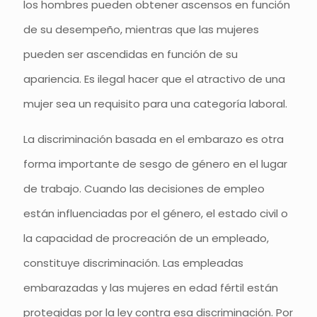
los hombres pueden obtener ascensos en función
de su desempeño, mientras que las mujeres
pueden ser ascendidas en función de su
apariencia. Es ilegal hacer que el atractivo de una
mujer sea un requisito para una categoría laboral.
La discriminación basada en el embarazo es otra
forma importante de sesgo de género en el lugar
de trabajo. Cuando las decisiones de empleo
están influenciadas por el género, el estado civil o
la capacidad de procreación de un empleado,
constituye discriminación. Las empleadas
embarazadas y las mujeres en edad fértil están
protegidas por la ley contra esa discriminación. Por