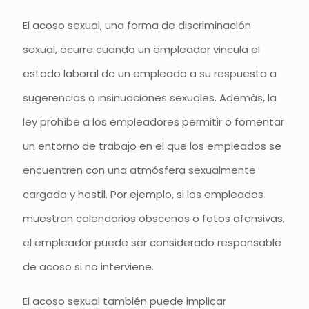
El acoso sexual, una forma de discriminación
sexual, ocurre cuando un empleador vincula el
estado laboral de un empleado a su respuesta a
sugerencias o insinuaciones sexuales. Además, la
ley prohíbe a los empleadores permitir o fomentar
un entorno de trabajo en el que los empleados se
encuentren con una atmósfera sexualmente
cargada y hostil. Por ejemplo, si los empleados
muestran calendarios obscenos o fotos ofensivas,
el empleador puede ser considerado responsable
de acoso si no interviene.
El acoso sexual también puede implicar