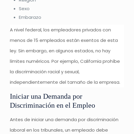
Sexo
Embarazo
A nivel federal, los empleadores privados con
menos de 15 empleados están exentos de esta
ley. Sin embargo, en algunos estados, no hay
límites numéricos. Por ejemplo, California prohíbe
la discriminación racial y sexual,
independientemente del tamaño de la empresa.
Iniciar una Demanda por
Discriminación en el Empleo
Antes de iniciar una demanda por discriminación
laboral en los tribunales, un empleado debe