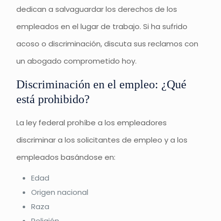
dedican a salvaguardar los derechos de los
empleados en el lugar de trabajo. Si ha sufrido
acoso o discriminación, discuta sus reclamos con
un abogado comprometido hoy.
Discriminación en el empleo: ¿Qué
está prohibido?
La ley federal prohíbe a los empleadores
discriminar a los solicitantes de empleo y a los
empleados basándose en:
Edad
Origen nacional
Raza
Religión