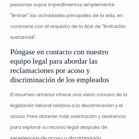
personas cuyos impedimentos simplemente
"limitan" las actividades principales de la vida, en
contraste con el requisito de la ADA de "limitación
sustancial".
Póngase en contacto con nuestro
equipo legal para abordar las
reclamaciones por acoso y
discriminación de los empleados
El resumen anterior ofrece una visión concisa de la
legislación laboral relativa a la discriminación y el
acoso. Para obtener más orientación y asistencia
para explorar su recurso legal después de
experiencias de acoso o discriminación,