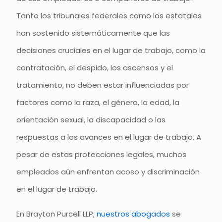
Tanto los tribunales federales como los estatales
han sostenido sistemáticamente que las
decisiones cruciales en el lugar de trabajo, como la
contratación, el despido, los ascensos y el
tratamiento, no deben estar influenciadas por
factores como la raza, el género, la edad, la
orientación sexual, la discapacidad o las
respuestas a los avances en el lugar de trabajo. A
pesar de estas protecciones legales, muchos
empleados aún enfrentan acoso y discriminación
en el lugar de trabajo.
En Brayton Purcell LLP,
nuestros abogados
se