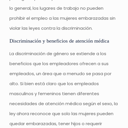
lo general, los lugares de trabajo no pueden
prohibir el empleo a las mujeres embarazadas sin
violar las leyes contra la discriminación.
Discriminación y beneficios de atención médica
La discriminación de género se extiende a los
beneficios que los empleadores ofrecen a sus
empleados, un área que a menudo se pasa por
alto. Si bien está claro que los empleados
masculinos y femeninos tienen diferentes
necesidades de atención médica según el sexo, la
ley ahora reconoce que solo las mujeres pueden
quedar embarazadas, tener hijos o requerir