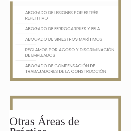
ABOGADO DE LESIONES POR ESTRÉS
REPETITIVO
ABOGADO DE FERROCARRILES Y FELA
ABOGADO DE SINIESTROS MARÍTIMOS
RECLAMOS POR ACOSO Y DISCRIMINACIÓN
DE EMPLEADOS
ABOGADO DE COMPENSACIÓN DE
TRABAJADORES DE LA CONSTRUCCIÓN
Otras Áreas de