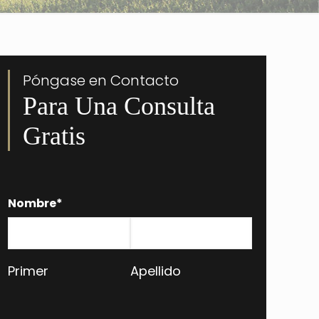
Póngase en Contacto
Para Una Consulta
Gratis
Nombre
*
Primer
Apellido