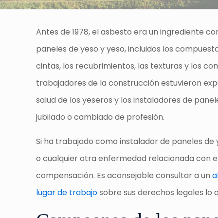
Antes de 1978, el asbesto era un ingrediente co
paneles de yeso y yeso, incluidos los compuesto
cintas, los recubrimientos, las texturas y los
trabajadores de la construcción estuvieron expu
salud de los yeseros y los instaladores de pane
jubilado o cambiado de profesión.
Si ha trabajado como instalador de paneles de 
o cualquier otra enfermedad relacionada con el 
compensación. Es aconsejable consultar a un
a
lugar de trabajo
sobre sus derechos legales lo a