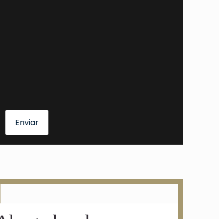
Enviar