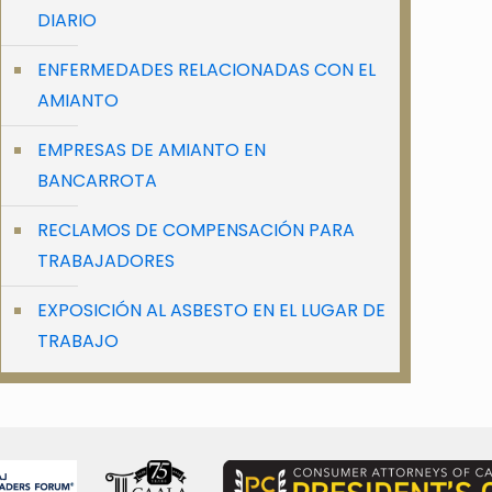
DIARIO
ENFERMEDADES RELACIONADAS CON EL
AMIANTO
EMPRESAS DE AMIANTO EN
BANCARROTA
RECLAMOS DE COMPENSACIÓN PARA
TRABAJADORES
EXPOSICIÓN AL ASBESTO EN EL LUGAR DE
TRABAJO