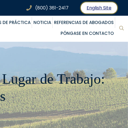
(800) 361-2417
English Site
S DE PRÁCTICA
NOTICIA
REFERENCIAS DE ABOGADOS
PÓNGASE EN CONTACTO
 Lugar de Trabajo:
s