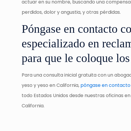
actuar en su nombre, buscando una compensaci
perdidos, dolor y angustia, y otras pérdidas.
Póngase en contacto c
especializado en recl
para que le coloque lo
Para una consulta inicial gratuita con un abo
yeso y yeso en California,
póngase en contacto
todo Estados Unidos desde nuestras oficinas en l
California.