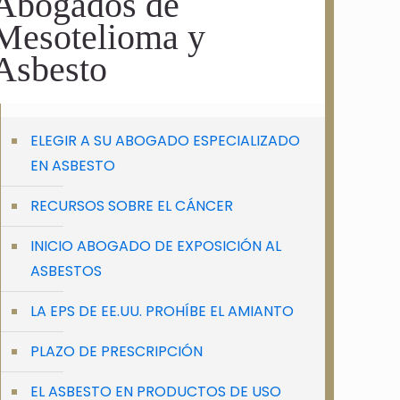
Abogados de
Mesotelioma y
Asbesto
ELEGIR A SU ABOGADO ESPECIALIZADO
EN ASBESTO
RECURSOS SOBRE EL CÁNCER
INICIO ABOGADO DE EXPOSICIÓN AL
ASBESTOS
LA EPS DE EE.UU. PROHÍBE EL AMIANTO
PLAZO DE PRESCRIPCIÓN
EL ASBESTO EN PRODUCTOS DE USO