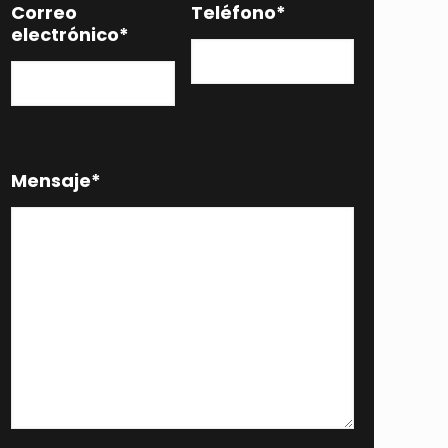
Correo
Teléfono
*
electrónico
*
Mensaje
*