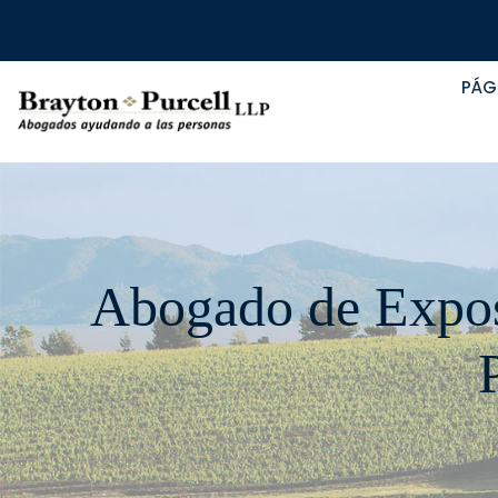
PÁG
Abogado de Exposi