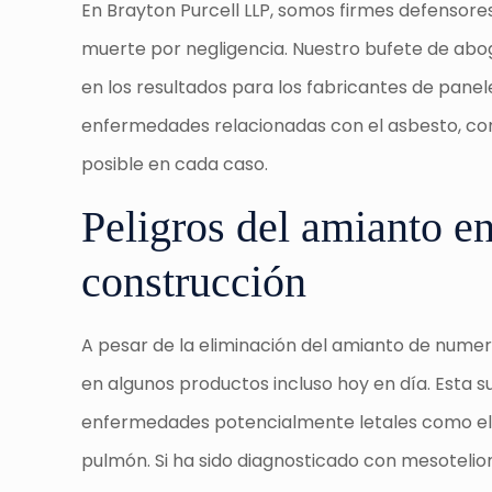
En Brayton Purcell LLP, somos firmes defensores 
muerte por negligencia. Nuestro bufete de abo
en los resultados para los fabricantes de panel
enfermedades relacionadas con el asbesto, co
posible en cada caso.
Peligros del amianto en
construcción
A pesar de la eliminación del amianto de numero
en algunos productos incluso hoy en día. Esta
enfermedades potencialmente letales como el
pulmón. Si ha sido diagnosticado con mesotelio