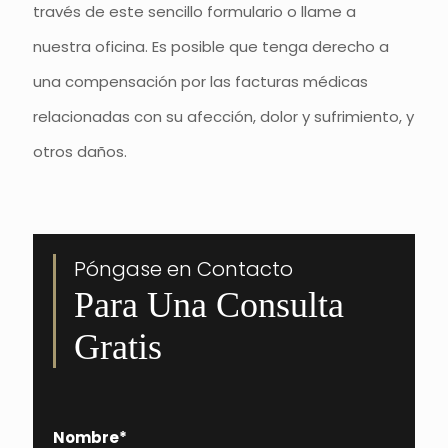
través de este sencillo formulario o llame a
nuestra oficina. Es posible que tenga derecho a
una compensación por las facturas médicas
relacionadas con su afección, dolor y sufrimiento, y
otros daños.
Póngase en Contacto
Para Una Consulta
Gratis
Nombre
*