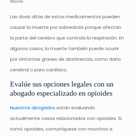
Muerte
Las dosis altas de estos medicamentos pueden
causar la muerte por sobredosis porque afectan
la parte del cerebro que controla la respiración. En
algunos casos, la muerte también puede ocurrir
por síntomas graves de abstinencia, como daño
cerebral o paro cardíaco.
Evalúe sus opciones legales con un
abogado especializado en opioides
Nuestros abogados
están evaluando
actualmente casos relacionados con opioides. Si
tomó opioides, comuníquese con nosotros a