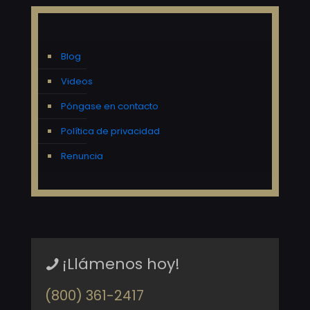
Blog
Videos
Póngase en contacto
Política de privacidad
Renuncia
¡Llámenos hoy!
(800) 361-2417