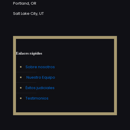
Portland, OR
Salt Lake City, UT
Enlaces rápidos
Sobre nosotros
Nuestro Equipo
Éxitos judiciales
Testimonios