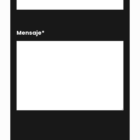
Mensaje
*