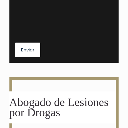
Enviar
Abogado de Lesiones
por Drogas