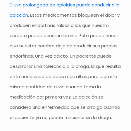
El uso prolongado de opioides puede conducir a la
adicción
. Estos medicamentos bloquean el dolor y
producen endorfinas falsas a las que nuestro
cerebro puede acostumbrarse. Esto puede hacer
que nuestro cerebro deje de producir sus propias
endorfinas. Una vez adicto, un paciente puede
desarrollar una tolerancia a la droga, lo que resulta
en la necesidad de dosis más altas para lograr la
misma cantidad de alivio cuando toma la
medicación por primera vez. La adicción se
considera una enfermedad que se arraiga cuando
el paciente ya no puede funcionar sin la droga.