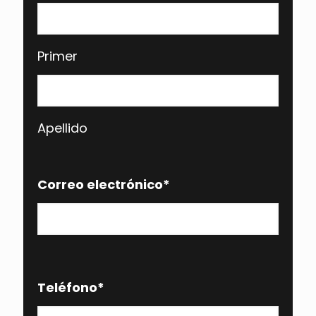
Primer
Apellido
Correo electrónico
*
Teléfono
*