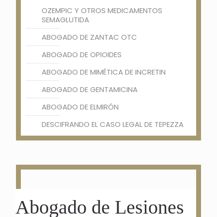
OZEMPIC Y OTROS MEDICAMENTOS
SEMAGLUTIDA
ABOGADO DE ZANTAC OTC
ABOGADO DE OPIOIDES
ABOGADO DE MIMÉTICA DE INCRETIN
ABOGADO DE GENTAMICINA
ABOGADO DE ELMIRÓN
DESCIFRANDO EL CASO LEGAL DE TEPEZZA
Abogado de Lesiones