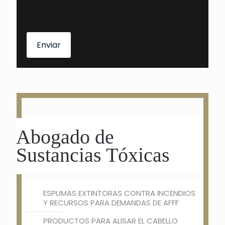
Enviar
Abogado de
Sustancias Tóxicas
ESPUMAS EXTINTORAS CONTRA INCENDIOS
Y RECURSOS PARA DEMANDAS DE AFFF
PRODUCTOS PARA ALISAR EL CABELLO