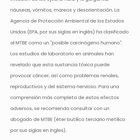
náuseas, vómitos, mareos y desorientación. La
Agencia de Protección Ambiental de los Estados
Unidos (EPA, por sus siglas en inglés) ha clasificado
al MTBE como un "posible carcinógeno humano".
Los estudios de laboratorio en animales han
revelado que esta sustancia tóxica puede
provocar cáncer, así como problemas renales,
reproductivos y del sistema nervioso. Para una
comprensión más completa de estos efectos
adversos, se recomienda consultar con un
abogado de MTBE (éter butílico terciario metílico
por sus siglas en ingles).