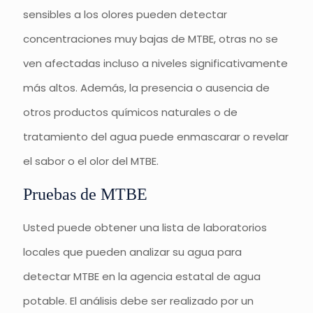
sensibles a los olores pueden detectar
concentraciones muy bajas de MTBE, otras no se
ven afectadas incluso a niveles significativamente
más altos. Además, la presencia o ausencia de
otros productos químicos naturales o de
tratamiento del agua puede enmascarar o revelar
el sabor o el olor del MTBE.
Pruebas de MTBE
Usted puede obtener una lista de laboratorios
locales que pueden analizar su agua para
detectar MTBE en la agencia estatal de agua
potable. El análisis debe ser realizado por un