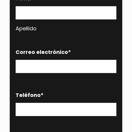
Apellido
Correo electrónico
*
Teléfono
*