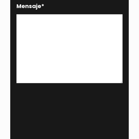
Mensaje
*