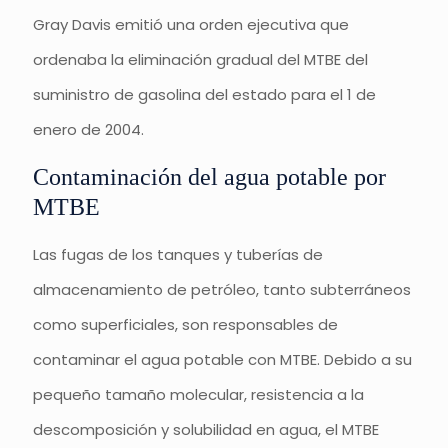
Gray Davis emitió una orden ejecutiva que
ordenaba la eliminación gradual del MTBE del
suministro de gasolina del estado para el 1 de
enero de 2004.
Contaminación del agua potable por
MTBE
Las fugas de los tanques y tuberías de
almacenamiento de petróleo, tanto subterráneos
como superficiales, son responsables de
contaminar el agua potable con MTBE. Debido a su
pequeño tamaño molecular, resistencia a la
descomposición y solubilidad en agua, el MTBE