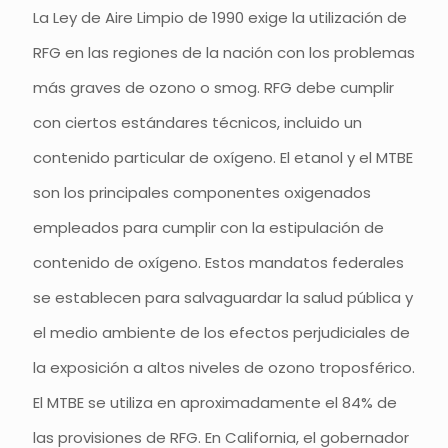
La Ley de Aire Limpio de 1990 exige la utilización de
RFG en las regiones de la nación con los problemas
más graves de ozono o smog. RFG debe cumplir
con ciertos estándares técnicos, incluido un
contenido particular de oxígeno. El etanol y el MTBE
son los principales componentes oxigenados
empleados para cumplir con la estipulación de
contenido de oxígeno. Estos mandatos federales
se establecen para salvaguardar la salud pública y
el medio ambiente de los efectos perjudiciales de
la exposición a altos niveles de ozono troposférico.
El MTBE se utiliza en aproximadamente el 84% de
las provisiones de RFG. En California, el gobernador