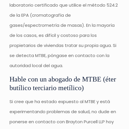
laboratorio certificado que utilice el método 524.2
de la EPA (cromatografía de
gases/espectrometría de masas). En la mayoría
de los casos, es difícil y costoso para los
propietarios de viviendas tratar su propia agua. Si
se detecta MTBE, póngase en contacto con la
autoridad local del agua.
Hable con un abogado de MTBE (éter
butílico terciario metílico)
Si cree que ha estado expuesto al MTBE y está
experimentando problemas de salud, no dude en
ponerse en contacto con Brayton Purcell LLP hoy