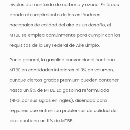
niveles de monóxido de carbono y ozono. En áreas
donde el cumplimiento de los estándares
nacionales de calidad del aire es un desafío, el
MTBE se emplea comúnmente para cumplir con los
requisitos de la Ley Federal de Aire Limpio.
Por lo general, la gasolina convencional contiene
MTBE en cantidades inferiores al 3% en volumen,
aunque ciertos grados premium pueden contener
hasta un 9% de MTBE. La gasolina reformulada
(RFG, por sus siglas en inglés), diseñada para
regiones que enfrentan problemas de calidad del
aire, contiene un 11% de MTBE.