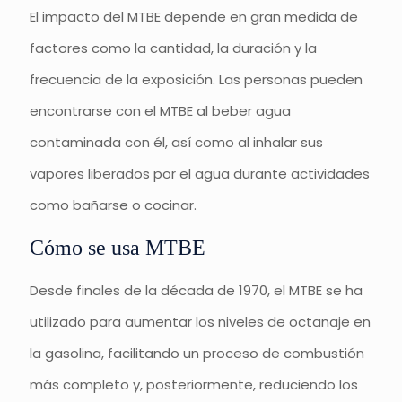
El impacto del MTBE depende en gran medida de
factores como la cantidad, la duración y la
frecuencia de la exposición. Las personas pueden
encontrarse con el MTBE al beber agua
contaminada con él, así como al inhalar sus
vapores liberados por el agua durante actividades
como bañarse o cocinar.
Cómo se usa MTBE
Desde finales de la década de 1970, el MTBE se ha
utilizado para aumentar los niveles de octanaje en
la gasolina, facilitando un proceso de combustión
más completo y, posteriormente, reduciendo los