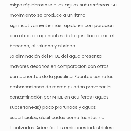
migra rápidamente a las aguas subterráneas. Su
movimiento se produce a un ritmo
significativamente más rápido en comparación
con otros componentes de la gasolina como el
benceno, el tolueno y el xileno.
La eliminación del MTBE del agua presenta
mayores desafíos en comparación con otros
componentes de la gasolina. Fuentes como las
embarcaciones de recreo pueden provocar la
contaminación por MTBE en acuíferos (aguas
subterráneas) poco profundos y aguas
superficiales, clasificadas como fuentes no
localizadas. Además, las emisiones industriales o