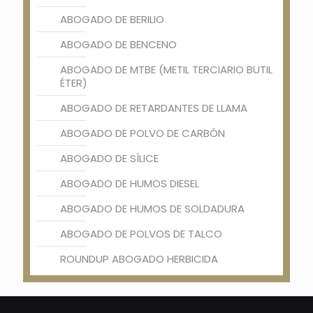
ABOGADO DE BERILIO
ABOGADO DE BENCENO
ABOGADO DE MTBE (METIL TERCIARIO BUTIL
ÉTER)
ABOGADO DE RETARDANTES DE LLAMA
ABOGADO DE POLVO DE CARBÓN
ABOGADO DE SÍLICE
ABOGADO DE HUMOS DIESEL
ABOGADO DE HUMOS DE SOLDADURA
ABOGADO DE POLVOS DE TALCO
ROUNDUP ABOGADO HERBICIDA