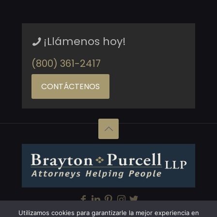
¡Llámenos hoy!
(800) 361-2417
CONTÁCTENOS
Utilizamos cookies para garantizarle la mejor experiencia en