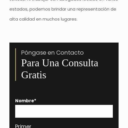
estados, podemos brindar una representación de
alta calidad en muchos lugares.
Póngase en Contacto
Para Una Consulta
Gratis
Nombre
*
Primer