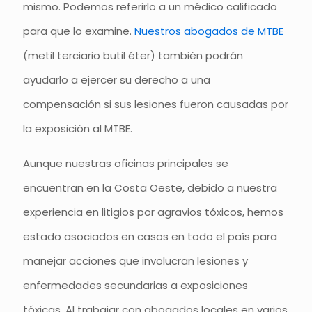
mismo. Podemos referirlo a un médico calificado
para que lo examine.
Nuestros abogados de MTBE
(metil terciario butil éter) también podrán
ayudarlo a ejercer su derecho a una
compensación si sus lesiones fueron causadas por
la exposición al MTBE.
Aunque nuestras oficinas principales se
encuentran en la Costa Oeste, debido a nuestra
experiencia en litigios por agravios tóxicos, hemos
estado asociados en casos en todo el país para
manejar acciones que involucran lesiones y
enfermedades secundarias a exposiciones
tóxicas. Al trabajar con abogados locales en varios