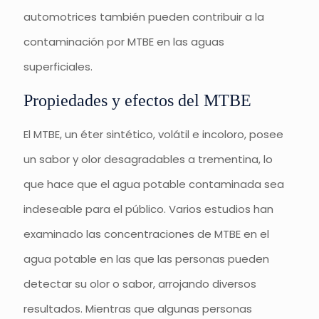
automotrices también pueden contribuir a la
contaminación por MTBE en las aguas
superficiales.
Propiedades y efectos del MTBE
El MTBE, un éter sintético, volátil e incoloro, posee
un sabor y olor desagradables a trementina, lo
que hace que el agua potable contaminada sea
indeseable para el público. Varios estudios han
examinado las concentraciones de MTBE en el
agua potable en las que las personas pueden
detectar su olor o sabor, arrojando diversos
resultados. Mientras que algunas personas