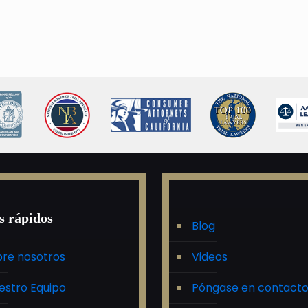
s rápidos
Blog
re nosotros
Videos
estro Equipo
Póngase en contact