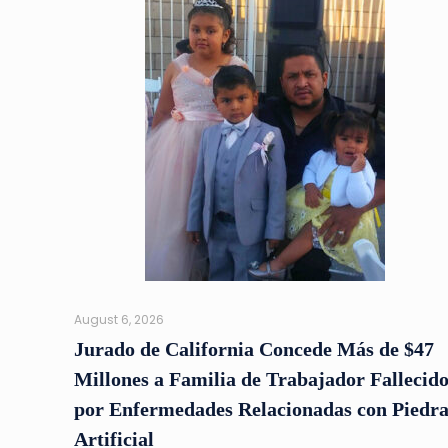
August 6, 2026
Jurado de California Concede Más de $47
Millones a Familia de Trabajador Fallecid
por Enfermedades Relacionadas con Piedr
Artificial