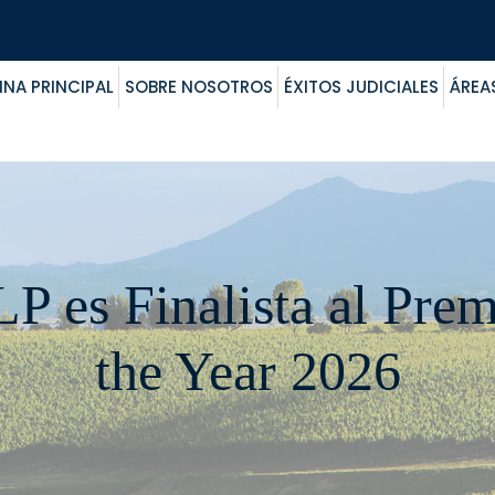
INA PRINCIPAL
SOBRE NOSOTROS
ÉXITOS JUDICIALES
ÁREA
P es Finalista al Pre
the Year 2026