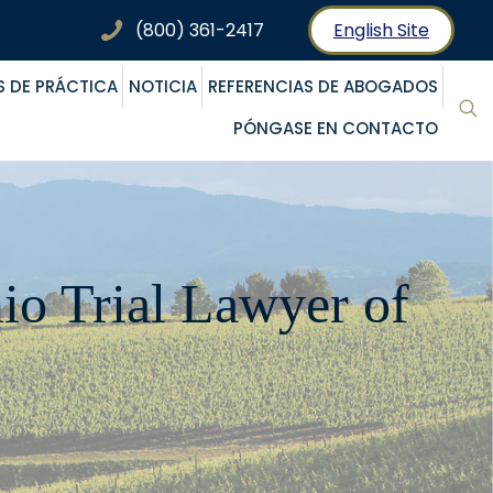
(800) 361-2417
English Site
S DE PRÁCTICA
NOTICIA
REFERENCIAS DE ABOGADOS
PÓNGASE EN CONTACTO
mio Trial Lawyer of