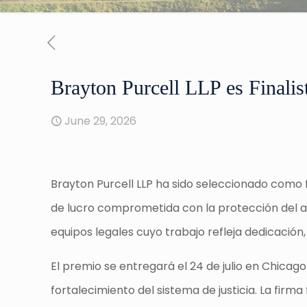
Brayton Purcell LLP es Finalis
June 29, 2026
Brayton Purcell LLP ha sido seleccionado como fi
de lucro comprometida con la protección del ac
equipos legales cuyo trabajo refleja dedicación, 
El premio se entregará el 24 de julio en Chic
fortalecimiento del sistema de justicia. La fir