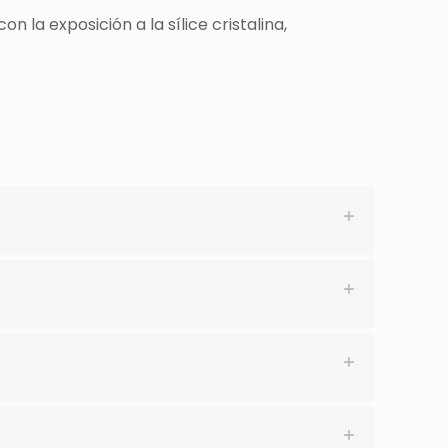
a exposición a la sílice cristalina,