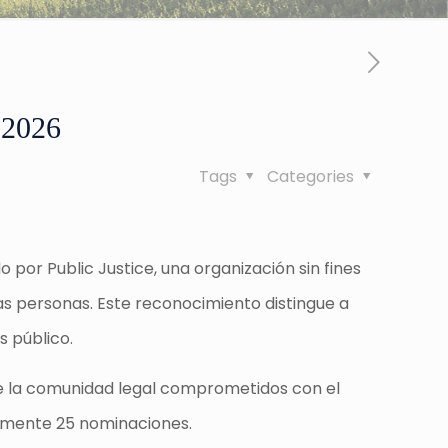
 2026
Tags
Categories
 por Public Justice, una organización sin fines
as personas. Este reconocimiento distingue a
s público.
de la comunidad legal comprometidos con el
adamente 25 nominaciones.