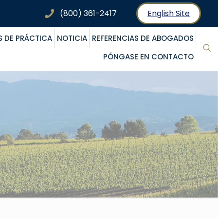
(800) 361-2417
English Site
S DE PRÁCTICA
NOTICIA
REFERENCIAS DE ABOGADOS
PÓNGASE EN CONTACTO