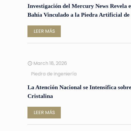
Investigación del Mercury News Revela el
Bahía Vinculado a la Piedra Artificial de 
LEER MÁS
March 18, 2026
Piedra de ingeniería
La Atención Nacional se Intensifica sobre 
Cristalina
LEER MÁS