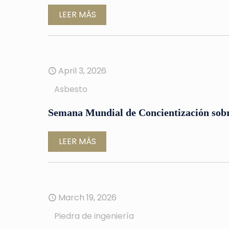
LEER MÁS
April 3, 2026
Asbesto
Semana Mundial de Concientización sobr
LEER MÁS
March 19, 2026
Piedra de ingeniería