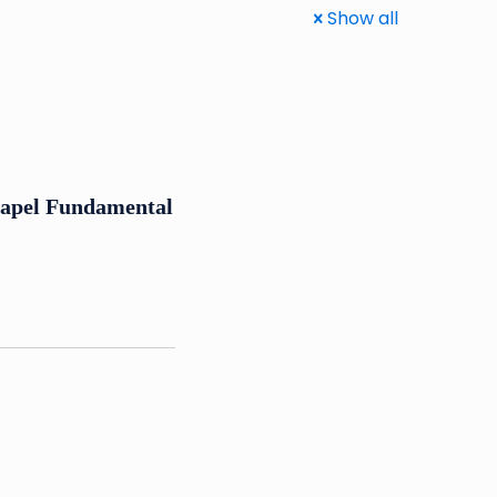
Show all
Papel Fundamental