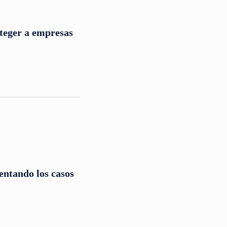
teger a empresas
entando los casos