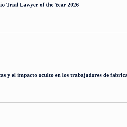
io Trial Lawyer of the Year 2026
s y el impacto oculto en los trabajadores de fabric