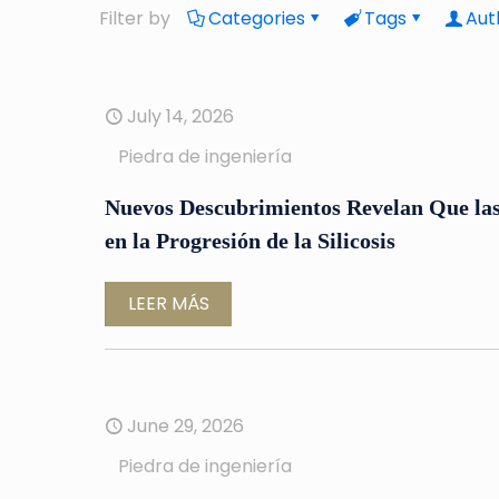
Filter by
Categories
Tags
Aut
July 14, 2026
Piedra de ingeniería
Nuevos Descubrimientos Revelan Que las
en la Progresión de la Silicosis
LEER MÁS
June 29, 2026
Piedra de ingeniería