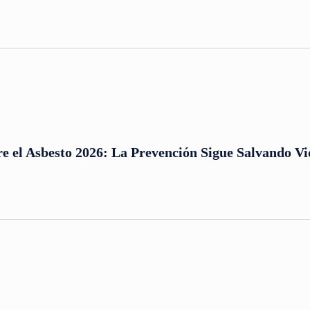
e el Asbesto 2026: La Prevención Sigue Salvando Vi