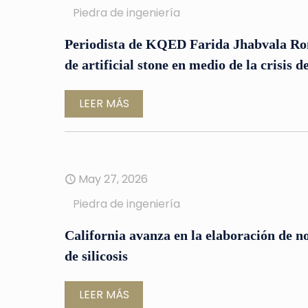
Piedra de ingeniería
Periodista de KQED Farida Jhabvala Rom
de artificial stone en medio de la crisis de
LEER MÁS
May 27, 2026
Piedra de ingeniería
California avanza en la elaboración de n
de silicosis
LEER MÁS