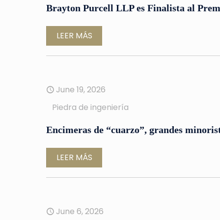
Brayton Purcell LLP es Finalista al Prem
LEER MÁS
June 19, 2026
Piedra de ingeniería
Encimeras de “cuarzo”, grandes minorista
LEER MÁS
June 6, 2026