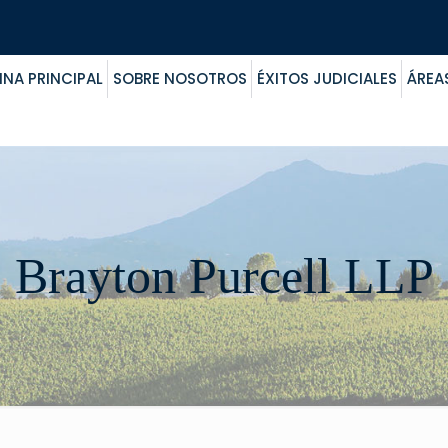
INA PRINCIPAL
SOBRE NOSOTROS
ÉXITOS JUDICIALES
ÁREA
Brayton Purcell LLP