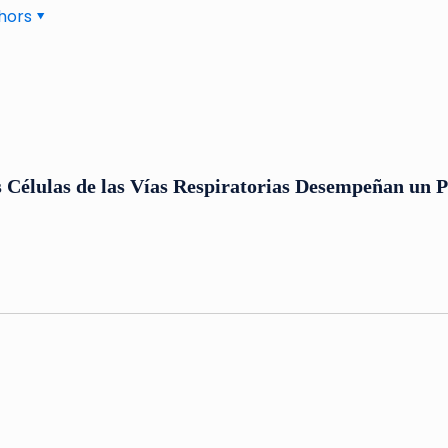
hors
 Células de las Vías Respiratorias Desempeñan un 