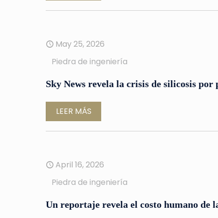
May 25, 2026
Piedra de ingeniería
Sky News revela la crisis de silicosis por
LEER MÁS
April 16, 2026
Piedra de ingeniería
Un reportaje revela el costo humano de la 