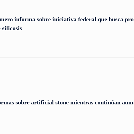
ero informa sobre iniciativa federal que busca pro
 silicosis
ormas sobre artificial stone mientras continúan aum