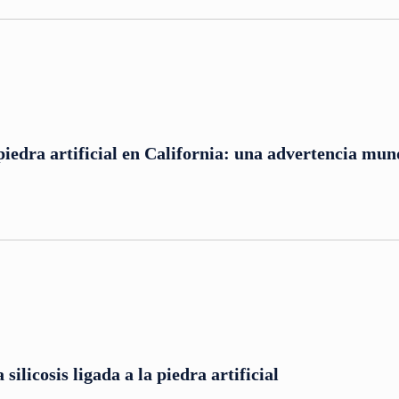
 piedra artificial en California: una advertencia mun
silicosis ligada a la piedra artificial