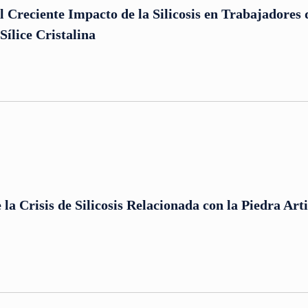
 Creciente Impacto de la Silicosis en Trabajadores 
Sílice Cristalina
la Crisis de Silicosis Relacionada con la Piedra Artif