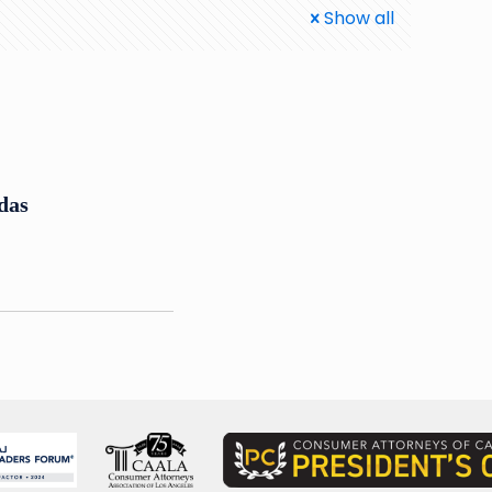
Show all
das