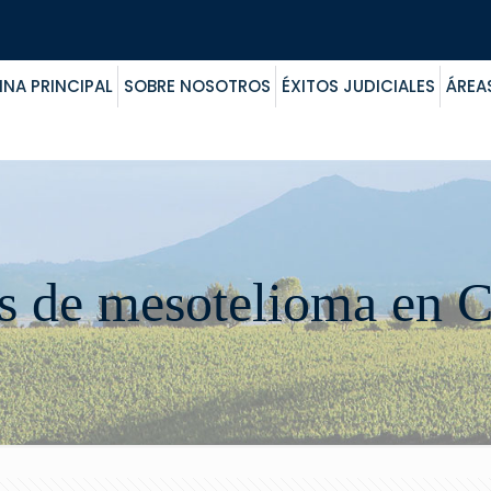
INA PRINCIPAL
SOBRE NOSOTROS
ÉXITOS JUDICIALES
ÁREA
 de mesotelioma en C