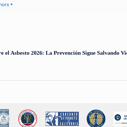
hors
e el Asbesto 2026: La Prevención Sigue Salvando Vi