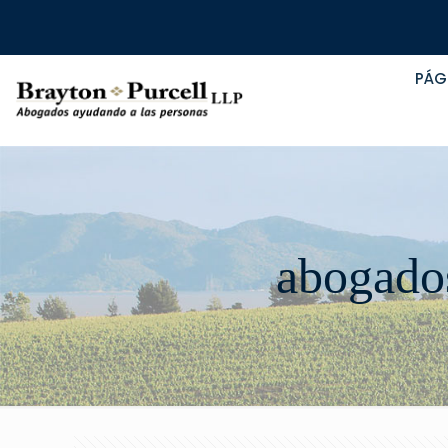
PÁG
abogados