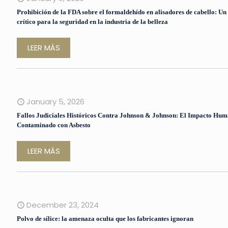
Prohibición de la FDA sobre el formaldehído en alisadores de cabello: 
crítico para la seguridad en la industria de la belleza
LEER MÁS
January 5, 2026
Fallos Judiciales Históricos Contra Johnson & Johnson: El Impacto Hum
Contaminado con Asbesto
LEER MÁS
December 23, 2024
Polvo de sílice: la amenaza oculta que los fabricantes ignoran