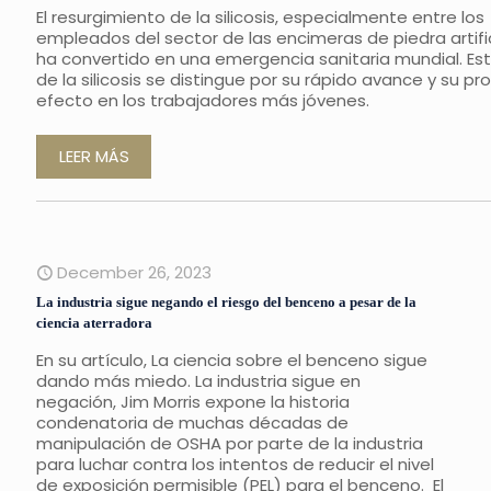
El resurgimiento de la silicosis, especialmente entre los
empleados del sector de las encimeras de piedra artifici
ha convertido en una emergencia sanitaria mundial. Est
de la silicosis se distingue por su rápido avance y su p
efecto en los trabajadores más jóvenes.
LEER MÁS
December 26, 2023
La industria sigue negando el riesgo del benceno a pesar de la
ciencia aterradora
En su artículo, La ciencia sobre el benceno sigue
dando más miedo. La industria sigue en
negación, Jim Morris expone la historia
condenatoria de muchas décadas de
manipulación de OSHA por parte de la industria
para luchar contra los intentos de reducir el nivel
de exposición permisible (PEL) para el benceno. El