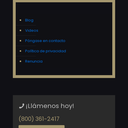
Blog
Videos
Póngase en contacto
Política de privacidad
Renuncia
¡Llámenos hoy!
(800) 361-2417