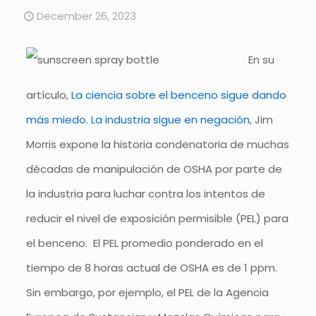
December 26, 2023
En su
artículo,
La ciencia sobre el benceno sigue dando
más miedo. La industria sigue en negación
, Jim
Morris expone la historia condenatoria de muchas
décadas de manipulación de OSHA por parte de
la industria para luchar contra los intentos de
reducir el nivel de exposición permisible (PEL) para
el benceno. El PEL promedio ponderado en el
tiempo de 8 horas actual de OSHA es de 1 ppm.
Sin embargo, por ejemplo, el PEL de la Agencia