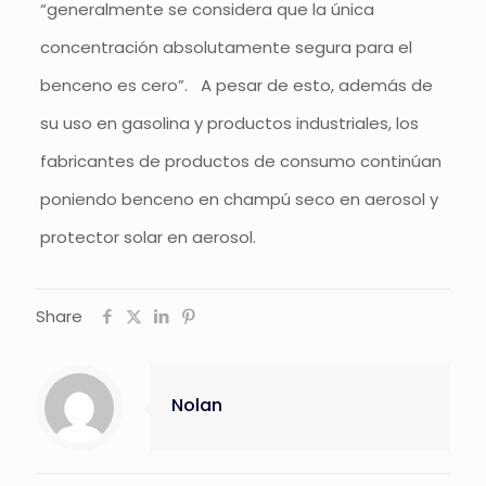
“generalmente se considera que la única
concentración absolutamente segura para el
benceno es cero”. A pesar de esto, además de
su uso en gasolina y productos industriales, los
fabricantes de productos de consumo continúan
poniendo benceno en champú seco en aerosol y
protector solar en aerosol.
Share
Nolan