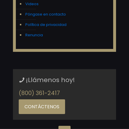
Videos
Póngase en contacto
Política de privacidad
Renuncia
¡Llámenos hoy!
(800) 361-2417
CONTÁCTENOS