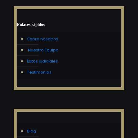
Enlaces rápidos
Sobre nosotros
Nuestro Equipo
Éxitos judiciales
Testimonios
Blog