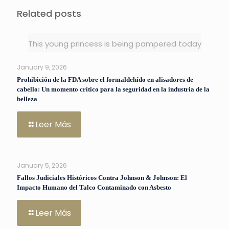
Related posts
This young princess is being pampered today
January 9, 2026
Prohibición de la FDA sobre el formaldehído en alisadores de
cabello: Un momento crítico para la seguridad en la industria de la
belleza
Leer Más
January 5, 2026
Fallos Judiciales Históricos Contra Johnson & Johnson: El
Impacto Humano del Talco Contaminado con Asbesto
Leer Más