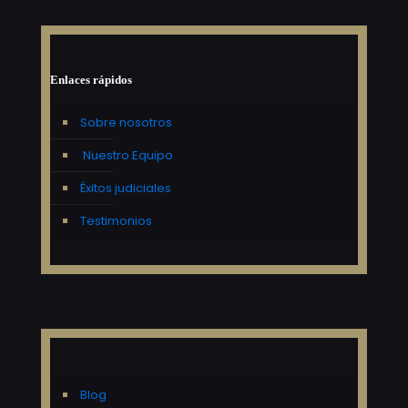
Enlaces rápidos
Sobre nosotros
Nuestro Equipo
Éxitos judiciales
Testimonios
Blog