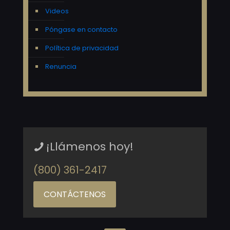
Videos
Póngase en contacto
Política de privacidad
Renuncia
¡Llámenos hoy!
(800) 361-2417
CONTÁCTENOS