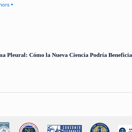
hors
a Pleural: Cómo la Nueva Ciencia Podría Beneficiar