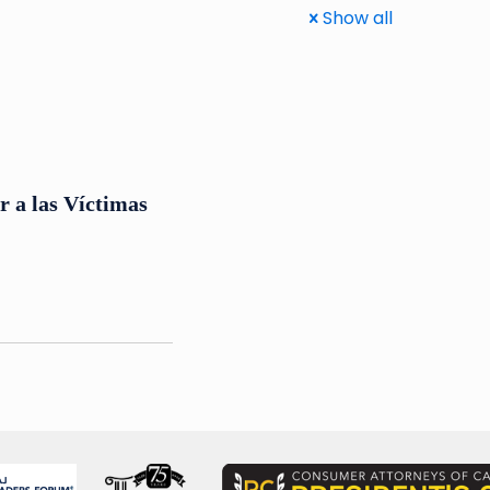
Show all
 a las Víctimas