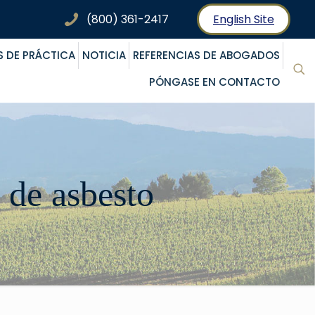
(800) 361-2417
English Site
S DE PRÁCTICA
NOTICIA
REFERENCIAS DE ABOGADOS
PÓNGASE EN CONTACTO
 de asbesto