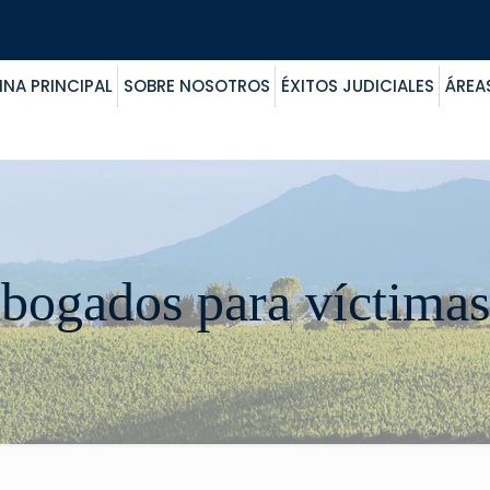
INA PRINCIPAL
SOBRE NOSOTROS
ÉXITOS JUDICIALES
ÁREA
abogados para víctimas