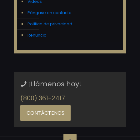
Videos
Póngase en contacto
Política de privacidad
Renuncia
¡Llámenos hoy!
(800) 361-2417
CONTÁCTENOS