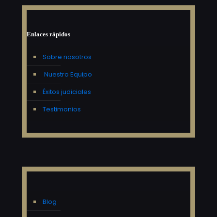
Enlaces rápidos
Sobre nosotros
Nuestro Equipo
Éxitos judiciales
Testimonios
Blog