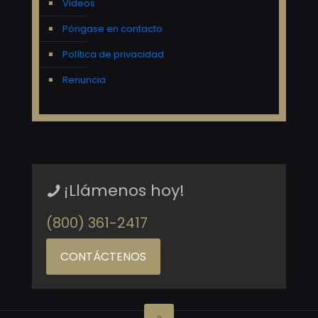
Videos
Póngase en contacto
Política de privacidad
Renuncia
¡Llámenos hoy!
(800) 361-2417
CONTÁCTENOS