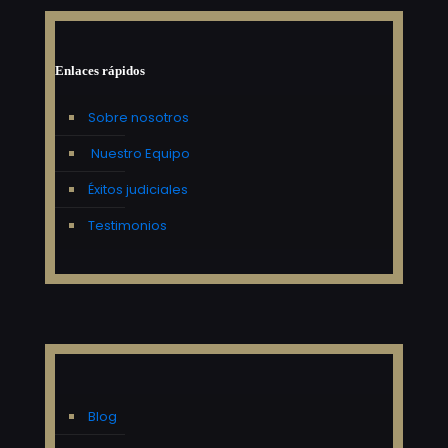
Enlaces rápidos
Sobre nosotros
Nuestro Equipo
Éxitos judiciales
Testimonios
Blog