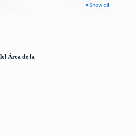
Show all
del Área de la