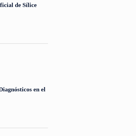
icial de Sílice
Diagnósticos en el