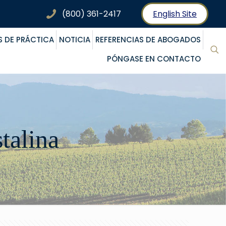
(800) 361-2417
English Site
S DE PRÁCTICA
NOTICIA
REFERENCIAS DE ABOGADOS
PÓNGASE EN CONTACTO
stalina