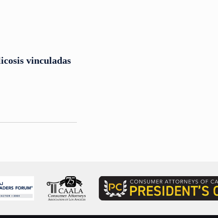
icosis vinculadas