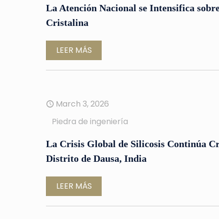
La Atención Nacional se Intensifica sobre 
Cristalina
LEER MÁS
March 3, 2026
Piedra de ingeniería
La Crisis Global de Silicosis Continúa C
Distrito de Dausa, India
LEER MÁS