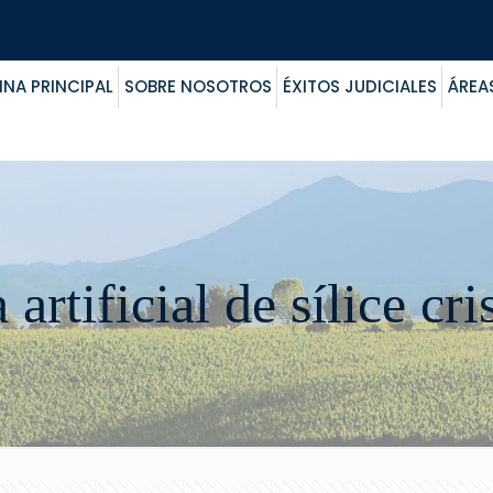
INA PRINCIPAL
SOBRE NOSOTROS
ÉXITOS JUDICIALES
ÁREA
 artificial de sílice cri