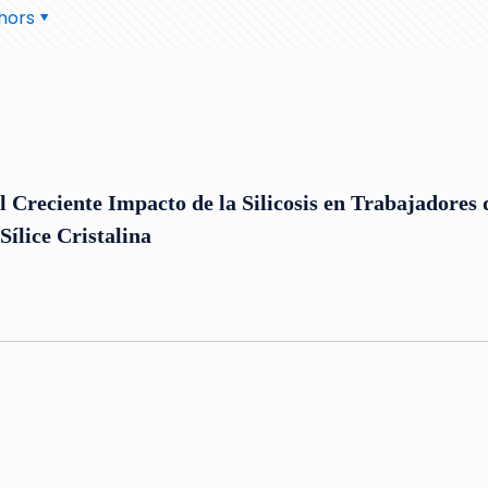
hors
 Creciente Impacto de la Silicosis en Trabajadores 
Sílice Cristalina