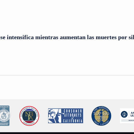
se intensifica mientras aumentan las muertes por sil