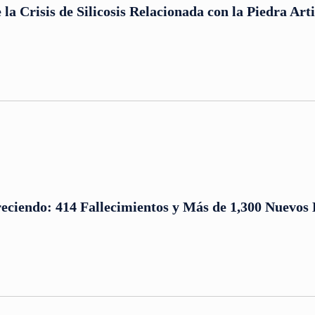
la Crisis de Silicosis Relacionada con la Piedra Artif
reciendo: 414 Fallecimientos y Más de 1,300 Nuevos 