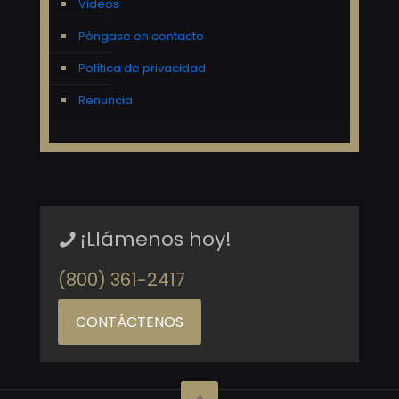
Videos
Póngase en contacto
Política de privacidad
Renuncia
¡Llámenos hoy!
(800) 361-2417
CONTÁCTENOS