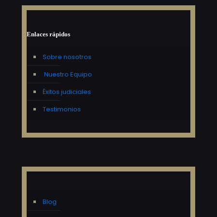
Enlaces rápidos
Sobre nosotros
Nuestro Equipo
Éxitos judiciales
Testimonios
Blog