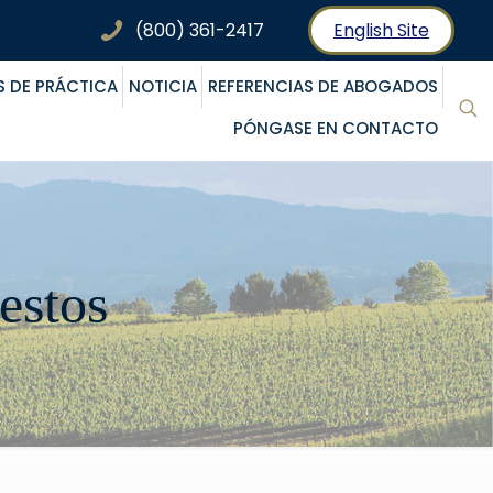
(800) 361-2417
English Site
S DE PRÁCTICA
NOTICIA
REFERENCIAS DE ABOGADOS
PÓNGASE EN CONTACTO
estos