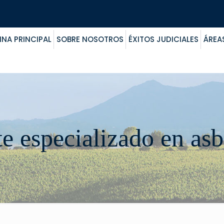
INA PRINCIPAL
SOBRE NOSOTROS
ÉXITOS JUDICIALES
ÁREA
te especializado en asb