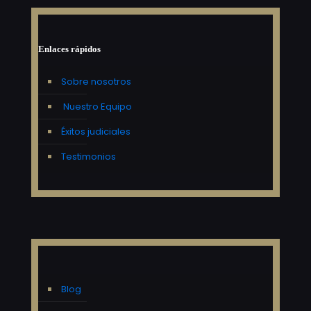
Enlaces rápidos
Sobre nosotros
Nuestro Equipo
Éxitos judiciales
Testimonios
Blog