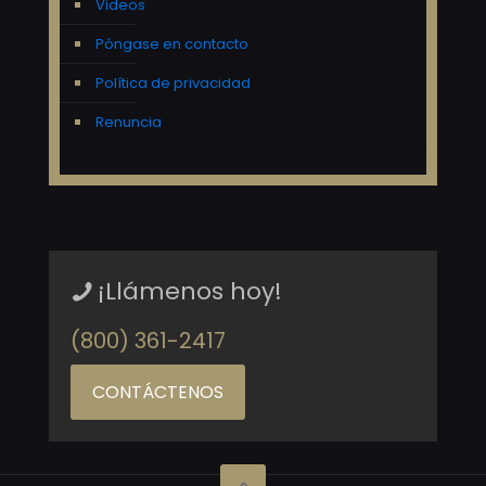
Videos
Póngase en contacto
Política de privacidad
Renuncia
¡Llámenos hoy!
(800) 361-2417
CONTÁCTENOS