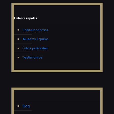
Enlaces rápidos
Sobre nosotros
Nuestro Equipo
Éxitos judiciales
Testimonios
Blog