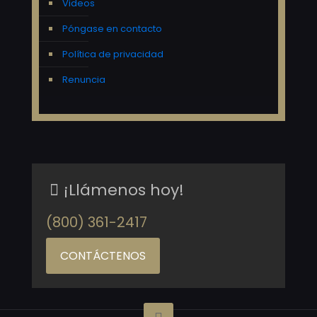
Videos
Póngase en contacto
Política de privacidad
Renuncia
¡Llámenos hoy!
(800) 361-2417
CONTÁCTENOS