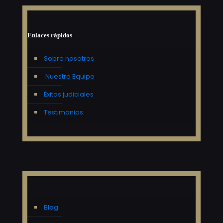
Enlaces rápidos
Sobre nosotros
Nuestro Equipo
Éxitos judiciales
Testimonios
Blog