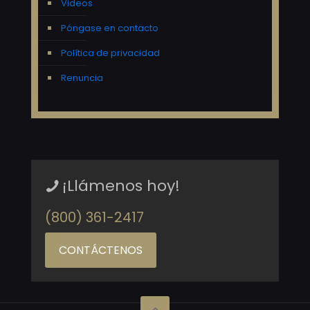
Videos
Póngase en contacto
Política de privacidad
Renuncia
¡Llámenos hoy!
(800) 361-2417
CONTÁCTENOS