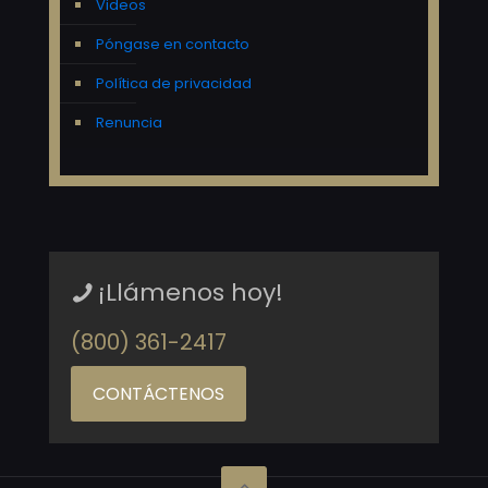
Videos
Póngase en contacto
Política de privacidad
Renuncia
¡Llámenos hoy!
(800) 361-2417
CONTÁCTENOS