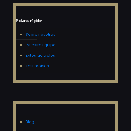
Enlaces rápidos
Sobre nosotros
Nuestro Equipo
Éxitos judiciales
Testimonios
Blog