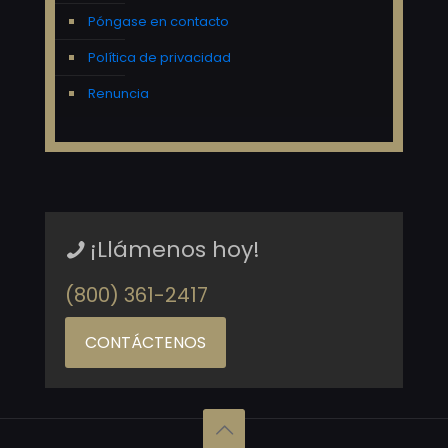
Póngase en contacto
Política de privacidad
Renuncia
¡Llámenos hoy!
(800) 361-2417
CONTÁCTENOS