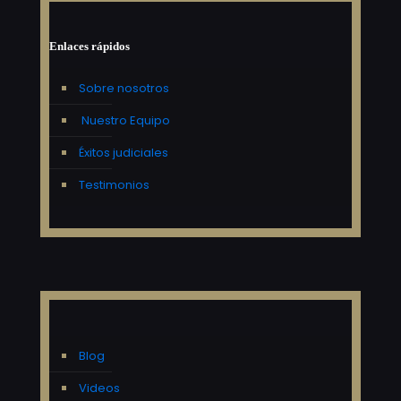
Enlaces rápidos
Sobre nosotros
Nuestro Equipo
Éxitos judiciales
Testimonios
Blog
Videos